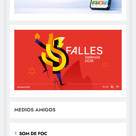
MEDIOS AMIGOS
SOM DE FOC