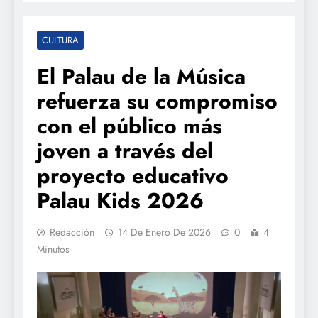
CULTURA
El Palau de la Música
refuerza su compromiso
con el público más
joven a través del
proyecto educativo
Palau Kids 2026
Redacción
14 De Enero De 2026
0
4
Minutos