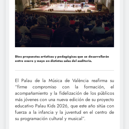
Diez propuestas artísticas y pedagógicas que se desarrollarán
entre enero y mayo en distintas salas del auditorio.
El Palau de la Música de València reafirma su
“firme compromiso con la formación, el
acompañamiento y la fidelización de los públicos
más jóvenes con una nueva edición de su proyecto
educativo Palau Kids 2026, que este año sitúa con
fuerza a la infancia y la juventud en el centro de
su programación cultural y musical”.