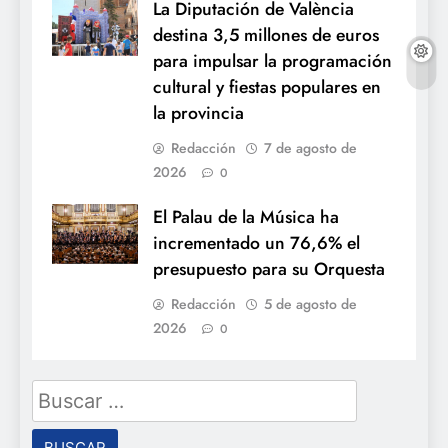
La Diputación de València
destina 3,5 millones de euros
para impulsar la programación
cultural y fiestas populares en
la provincia
Redacción
7 de agosto de
2026
0
El Palau de la Música ha
incrementado un 76,6% el
presupuesto para su Orquesta
Redacción
5 de agosto de
2026
0
Buscar: