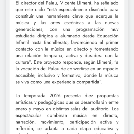
El director del Palau, Vicente Llimerá, ha señalado
que este ciclo “está especialmente diseñado para
constituir una herramienta clave que acerque la
música y las artes escénicas a las nuevas
generaciones, con una programación muy
estudiada dirigida a alumnado desde Educación
Infantil hasta Bachillerato, favoreciendo el primer
contacto con la música en directo y fomentando
una relación temprana, activa y duradera con la
cultura”. Este proyecto responde, según Llimerá, “a
la vocación del Palau de convertirse en un espacio
accesible, inclusivo y formativo, donde la música
se viva como una experiencia compartida”.
La temporada 2026 presenta diez propuestas
artísticas y pedagógicas que se desarrollarán entre
enero y mayo en distintas salas del auditorio. Los
espectáculos combinan música en directo,
narración, movimiento, participación activa y
reflexión, se adapta a cada etapa educativa y