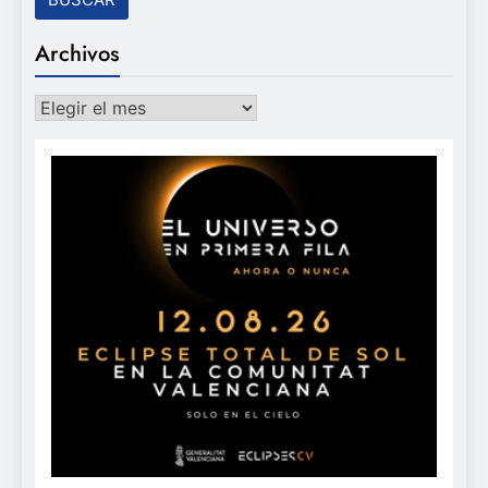
Archivos
Archivos