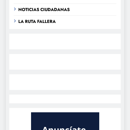
NOTICIAS CIUDADANAS
LA RUTA FALLERA