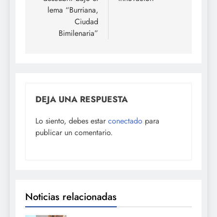
lema “Burriana,
Ciudad
Bimilenaria”
DEJA UNA RESPUESTA
Lo siento, debes estar
conectado
para
publicar un comentario.
Noticias relacionadas