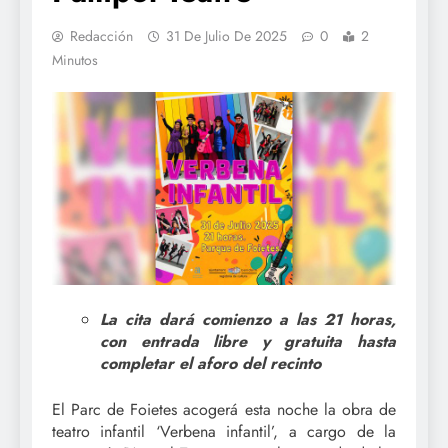
Redacción
31 De Julio De 2025
0
2
Minutos
La cita dará comienzo a las 21 horas,
con entrada libre y gratuita hasta
completar el aforo del recinto
El Parc de Foietes acogerá esta noche la obra de
teatro infantil ‘Verbena infantil’, a cargo de la