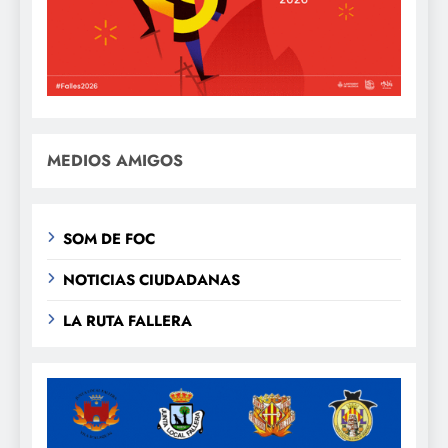
MEDIOS AMIGOS
SOM DE FOC
NOTICIAS CIUDADANAS
LA RUTA FALLERA