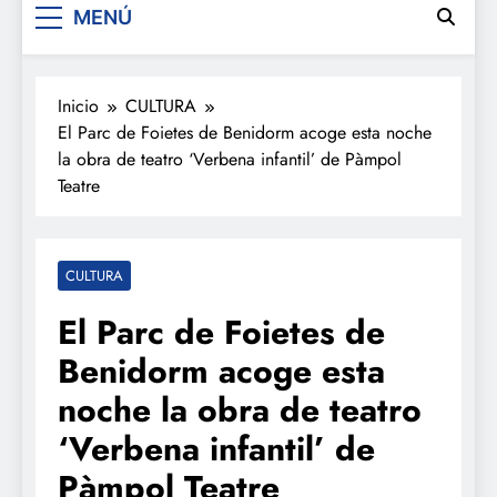
MENÚ
Inicio
CULTURA
El Parc de Foietes de Benidorm acoge esta noche
la obra de teatro ‘Verbena infantil’ de Pàmpol
Teatre
CULTURA
El Parc de Foietes de
Benidorm acoge esta
noche la obra de teatro
‘Verbena infantil’ de
Pàmpol Teatre