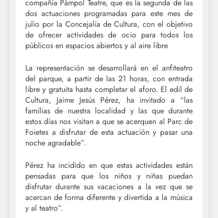
compañía Pàmpol Teatre, que es la segunda de las
dos actuaciones programadas para este mes de
julio por la Concejalía de Cultura, con el objetivo
de ofrecer actividades de ocio para todos los
públicos en espacios abiertos y al aire libre
La representación se desarrollará en el anfiteatro
del parque, a partir de las 21 horas, con entrada
libre y gratuita hasta completar el aforo. El edil de
Cultura, Jaime Jesús Pérez, ha invitado a “las
familias de nuestra localidad y las que durante
estos días nos visitan a que se acerquen al Parc de
Foietes a disfrutar de esta actuación y pasar una
noche agradable”.
Pérez ha incidido en que estas actividades están
pensadas para que los niños y niñas puedan
disfrutar durante sus vacaciones a la vez que se
acercan de forma diferente y divertida a la música
y al teatro”.