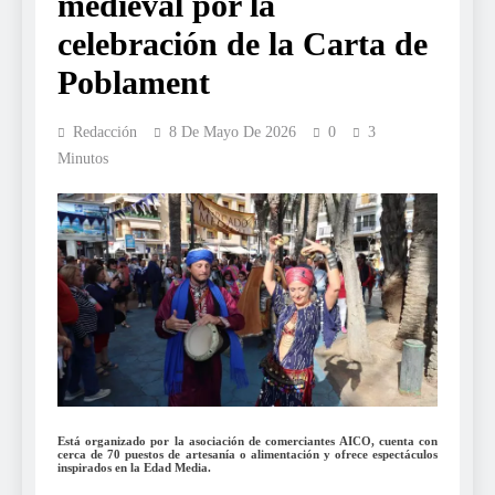
medieval por la
celebración de la Carta de
Poblament
Redacción
8 De Mayo De 2026
0
3
Minutos
Está organizado por la asociación de comerciantes AICO, cuenta con
cerca de 70 puestos de artesanía o alimentación y ofrece espectáculos
inspirados en la Edad Media.