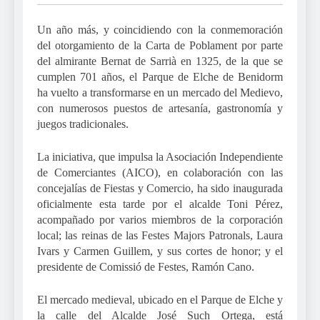
Un año más, y coincidiendo con la conmemoración
del otorgamiento de la Carta de Poblament por parte
del almirante Bernat de Sarrià en 1325, de la que se
cumplen 701 años, el Parque de Elche de Benidorm
ha vuelto a transformarse en un mercado del Medievo,
con numerosos puestos de artesanía, gastronomía y
juegos tradicionales.
La iniciativa, que impulsa la Asociación Independiente
de Comerciantes (AICO), en colaboración con las
concejalías de Fiestas y Comercio, ha sido inaugurada
oficialmente esta tarde por el alcalde Toni Pérez,
acompañado por varios miembros de la corporación
local; las reinas de las Festes Majors Patronals, Laura
Ivars y Carmen Guillem, y sus cortes de honor; y el
presidente de Comissió de Festes, Ramón Cano.
El mercado medieval, ubicado en el Parque de Elche y
la calle del Alcalde José Such Ortega, está