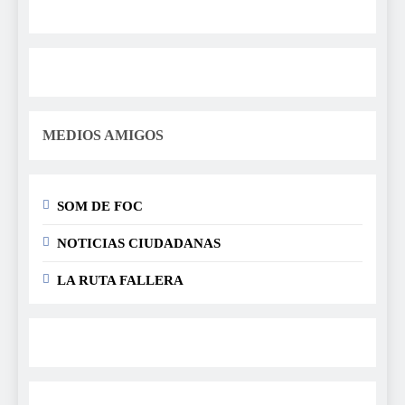
MEDIOS AMIGOS
SOM DE FOC
NOTICIAS CIUDADANAS
LA RUTA FALLERA