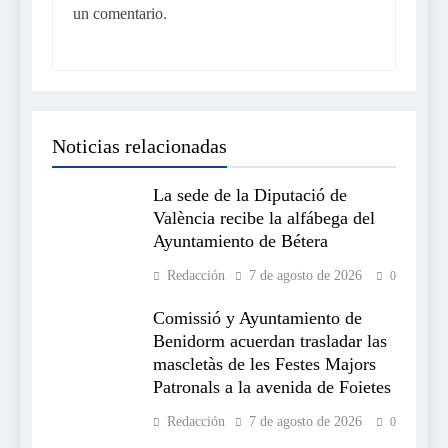
un comentario.
Noticias relacionadas
La sede de la Diputació de
València recibe la alfábega del
Ayuntamiento de Bétera
Redacción
7 de agosto de 2026
0
Comissió y Ayuntamiento de
Benidorm acuerdan trasladar las
mascletàs de les Festes Majors
Patronals a la avenida de Foietes
Redacción
7 de agosto de 2026
0