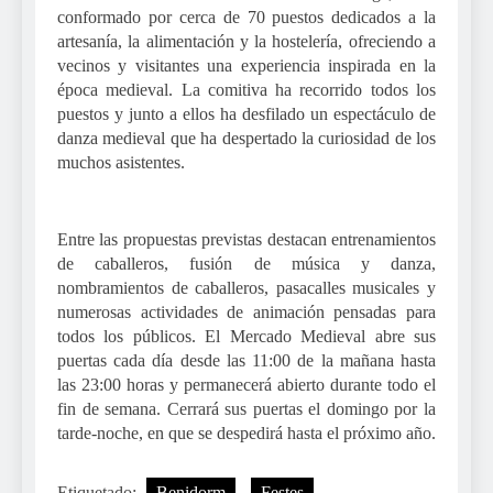
conformado por cerca de 70 puestos dedicados a la
artesanía, la alimentación y la hostelería, ofreciendo a
vecinos y visitantes una experiencia inspirada en la
época medieval. La comitiva ha recorrido todos los
puestos y junto a ellos ha desfilado un espectáculo de
danza medieval que ha despertado la curiosidad de los
muchos asistentes.
Entre las propuestas previstas destacan entrenamientos
de caballeros, fusión de música y danza,
nombramientos de caballeros, pasacalles musicales y
numerosas actividades de animación pensadas para
todos los públicos. El Mercado Medieval abre sus
puertas cada día desde las 11:00 de la mañana hasta
las 23:00 horas y permanecerá abierto durante todo el
fin de semana. Cerrará sus puertas el domingo por la
tarde-noche, en que se despedirá hasta el próximo año.
Etiquetado:
Benidorm
Festes