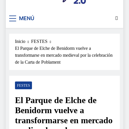
De festa en festa 2.0
MENÚ
Inicio
FESTES
El Parque de Elche de Benidorm vuelve a
transformarse en mercado medieval por la celebración
de la Carta de Poblament
FESTES
El Parque de Elche de
Benidorm vuelve a
transformarse en mercado