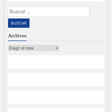
Buscar:
Archivos
Archivos