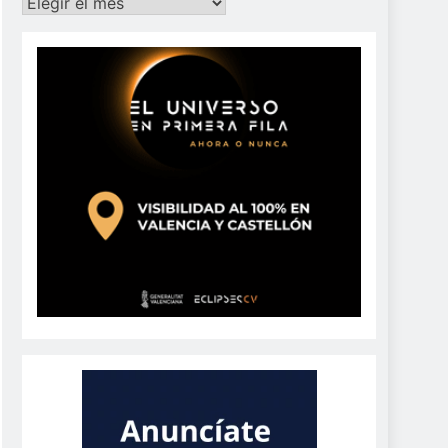
Archivos