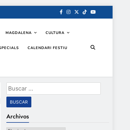
MAGDALENA
CULTURA
SPECIALS
CALENDARI FESTIU
Buscar:
Archivos