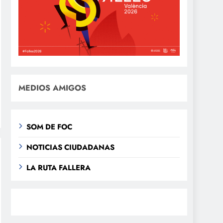
MEDIOS AMIGOS
SOM DE FOC
NOTICIAS CIUDADANAS
LA RUTA FALLERA