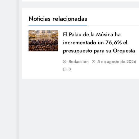
Noticias relacionadas
El Palau de la Música ha
incrementado un 76,6% el
presupuesto para su Orquesta
Redacción
5 de agosto de 2026
0