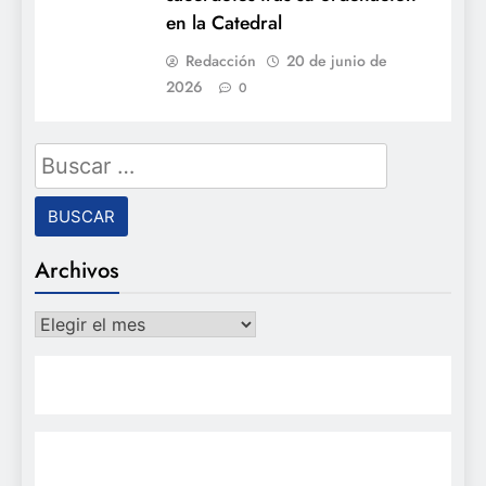
en la Catedral
Redacción
20 de junio de
2026
0
Buscar:
Archivos
Archivos