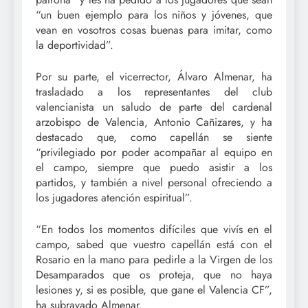
“un buen ejemplo para los niños y jóvenes, que
vean en vosotros cosas buenas para imitar, como
la deportividad”.
Por su parte, el vicerrector, Álvaro Almenar, ha
trasladado a los representantes del club
valencianista un saludo de parte del cardenal
arzobispo de Valencia, Antonio Cañizares, y ha
destacado que, como capellán se siente
“privilegiado por poder acompañar al equipo en
el campo, siempre que puedo asistir a los
partidos, y también a nivel personal ofreciendo a
los jugadores atención espiritual”.
“En todos los momentos difíciles que vivís en el
campo, sabed que vuestro capellán está con el
Rosario en la mano para pedirle a la Virgen de los
Desamparados que os proteja, que no haya
lesiones y, si es posible, que gane el Valencia CF”,
ha subrayado Almenar.