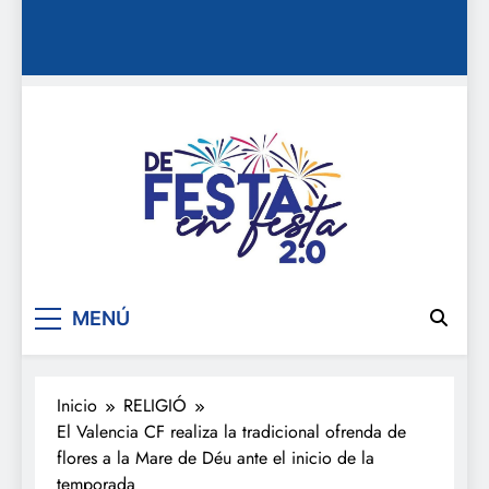
De festa en festa 2.0
MENÚ
Inicio
RELIGIÓ
El Valencia CF realiza la tradicional ofrenda de
flores a la Mare de Déu ante el inicio de la
temporada