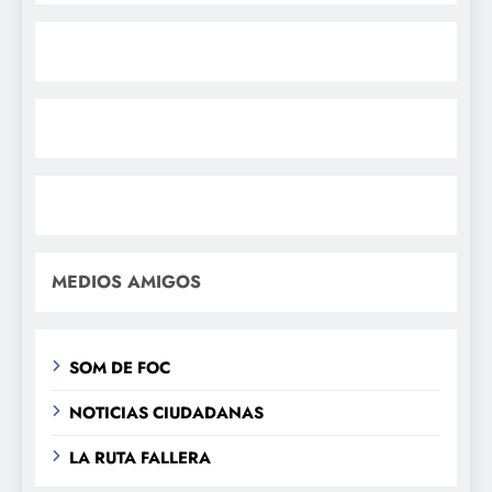
MEDIOS AMIGOS
SOM DE FOC
NOTICIAS CIUDADANAS
LA RUTA FALLERA