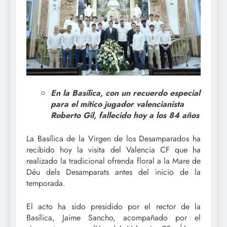
En la Basílica, con un recuerdo especial
para el mítico jugador valencianista
Roberto Gil, fallecido hoy a los 84 años
La Basílica de la Virgen de los Desamparados ha
recibido hoy la visita del Valencia CF que ha
realizado la tradicional ofrenda floral a la Mare de
Déu dels Desamparats antes del inicio de la
temporada.
El acto ha sido presidido por el rector de la
Basílica, Jaime Sancho, acompañado por el