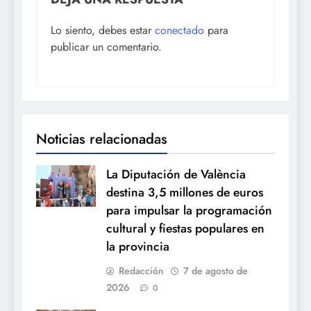
Lo siento, debes estar
conectado
para
publicar un comentario.
Noticias relacionadas
La Diputación de València
destina 3,5 millones de euros
para impulsar la programación
cultural y fiestas populares en
la provincia
Redacción
7 de agosto de
2026
0