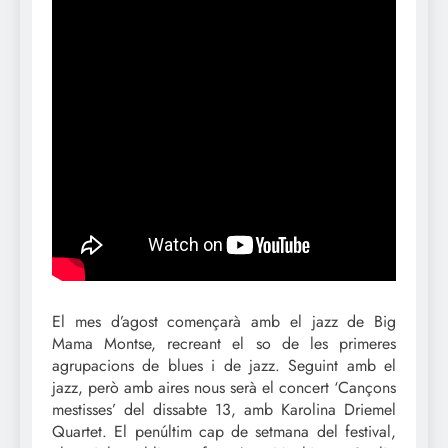
El mes d’agost començarà amb el jazz de Big
Mama Montse, recreant el so de les primeres
agrupacions de blues i de jazz. Seguint amb el
jazz, però amb aires nous serà el concert ‘Cançons
mestisses’ del dissabte 13, amb Karolina Driemel
Quartet. El penúltim cap de setmana del festival,