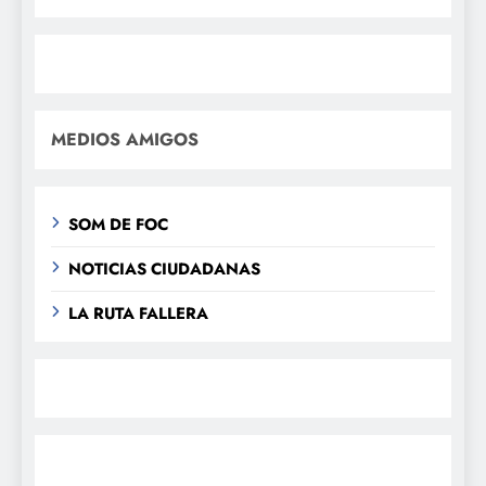
MEDIOS AMIGOS
SOM DE FOC
NOTICIAS CIUDADANAS
LA RUTA FALLERA