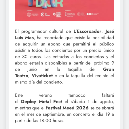
El programador cultural de
L’Escorxador
,
José
Luis Mas
, ha recordado que existe la posibilidad
de adquirir un abono que permitirá al público
asistir a todos los conciertos por un precio único
de 30 euros. Las entradas a los conciertos y el
abono estarán disponibles a partir del próximo 9
de junio en la taquilla del
Gran
Teatro
,
Vivaticket
o en la taquilla del recinto el
mismo día del concierto.
Este verano tampoco faltará
el
Deploy
Metal
Fest
el sábado 1 de agosto,
mientras que el
festival
Meed
2026
se celebrará
en el mes de septiembre, en concreto el día 19 a
partir de las 18.00 horas.