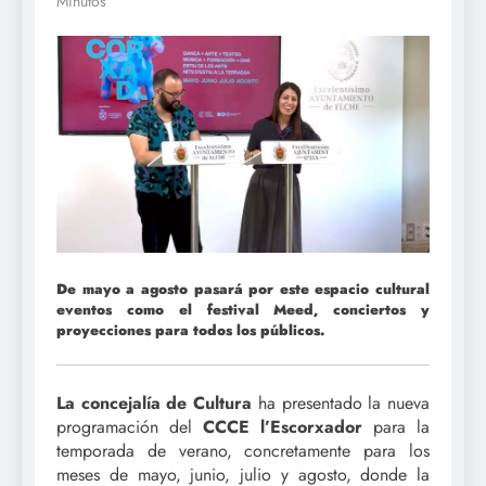
Minutos
De mayo a agosto pasará por este espacio cultural
eventos como el festival Meed, conciertos y
proyecciones para todos los públicos.
La concejalía de Cultura
ha presentado la nueva
programación del
CCCE l’Escorxador
para la
temporada de verano, concretamente para los
meses de mayo, junio, julio y agosto, donde la