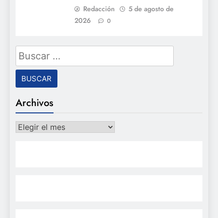
Redacción
5 de agosto de
2026
0
Buscar:
Archivos
Archivos