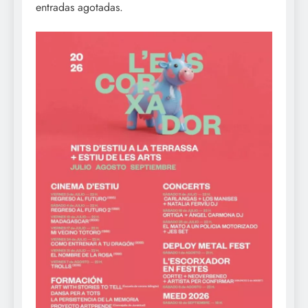
entradas agotadas.