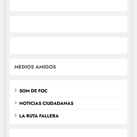
MEDIOS AMIGOS
SOM DE FOC
NOTICIAS CIUDADANAS
LA RUTA FALLERA