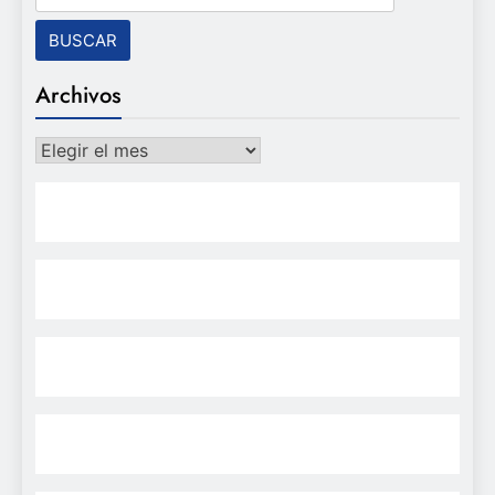
Archivos
Archivos