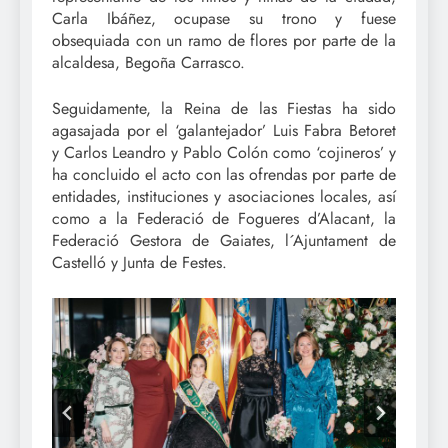
Carla Ibáñez, ocupase su trono y fuese
obsequiada con un ramo de flores por parte de la
alcaldesa, Begoña Carrasco.
Seguidamente, la Reina de las Fiestas ha sido
agasajada por el ‘galantejador’ Luis Fabra Betoret
y Carlos Leandro y Pablo Colón como ‘cojineros’ y
ha concluido el acto con las ofrendas por parte de
entidades, instituciones y asociaciones locales, así
como a la Federació de Fogueres d’Alacant, la
Federació Gestora de Gaiates, l´Ajuntament de
Castelló y Junta de Festes.