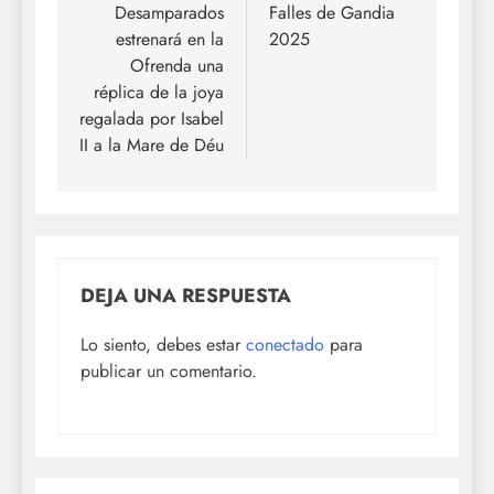
Desamparados
Falles de Gandia
entradas
estrenará en la
2025
Ofrenda una
réplica de la joya
regalada por Isabel
II a la Mare de Déu
DEJA UNA RESPUESTA
Lo siento, debes estar
conectado
para
publicar un comentario.