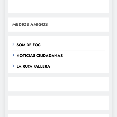
MEDIOS AMIGOS
SOM DE FOC
NOTICIAS CIUDADANAS
LA RUTA FALLERA