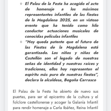
El Palau de la Festa ha acogido el acto
de homenaje a los máximos
representantes infantiles de las fiestas
de la Magdalena 2025, en un vistoso
evento que ha tenido como hilo
conductor actuaciones musicales de
conocidas películas infantiles
“Hoy queda patente que el futuro de
las Fiestas de la Magdalena está
garantizado. Los niños y niñas de
Castellón son el legado de nuestras
señas de identidad y nuestras raíces y
tradiciones, ellos hoy representan el
espíritu más puro de nuestras fiestas”,
declara la alcaldesa, Begoña Carrasco
El Palau de la Festa ha abierto de nuevo sus
puertas, para ser el epicentro de la cultura y el
folclore castellonense y acoger la Galanía Infantil
para rendir homenaje a Carla Ibáñez, Reina Infantil