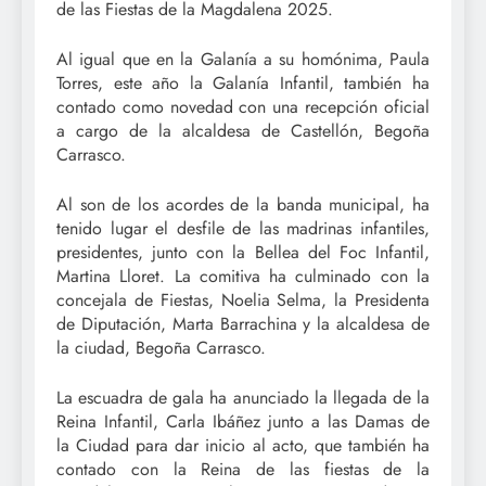
de las Fiestas de la Magdalena 2025.
Al igual que en la Galanía a su homónima, Paula
Torres, este año la Galanía Infantil, también ha
contado como novedad con una recepción oficial
a cargo de la alcaldesa de Castellón, Begoña
Carrasco.
Al son de los acordes de la banda municipal, ha
tenido lugar el desfile de las madrinas infantiles,
presidentes, junto con la Bellea del Foc Infantil,
Martina Lloret. La comitiva ha culminado con la
concejala de Fiestas, Noelia Selma, la Presidenta
de Diputación, Marta Barrachina y la alcaldesa de
la ciudad, Begoña Carrasco.
La escuadra de gala ha anunciado la llegada de la
Reina Infantil, Carla Ibáñez junto a las Damas de
la Ciudad para dar inicio al acto, que también ha
contado con la Reina de las fiestas de la