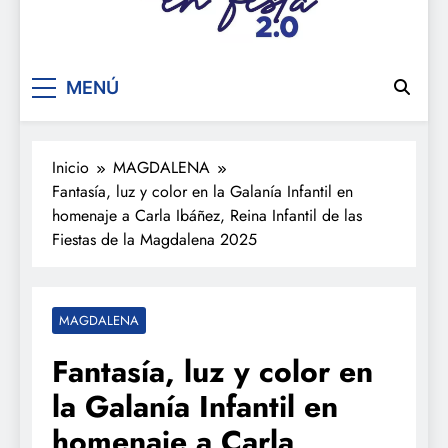
De festa en festa 2.0
MENÚ
Inicio
MAGDALENA
Fantasía, luz y color en la Galanía Infantil en
homenaje a Carla Ibáñez, Reina Infantil de las
Fiestas de la Magdalena 2025
MAGDALENA
Fantasía, luz y color en
la Galanía Infantil en
homenaje a Carla