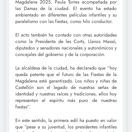
Magdalena 2025, Paula Torres acompañada por
las Damas de la ciudad. El evento ha estado
ambientado en diferentes películas infantiles y su
paralelismo con las fiestas, como hilo conductor.
El acto también ha contado con otras autoridades
como la Presidenta de les Corts, Llanos Massó,
diputados y senadores nacionales y autonómicos y
concejales del gobierno y de la corporación.
La alcaldesa de la ciudad, ha declarado que “hoy
queda patente que el futuro de las Fiestas de la
Magdalena está garantizado. Los niños y niñas de
Castellón son el legado de nuestras señas de
identidad y nuestras raíces y tradiciones, ellos hoy
representan el espíritu más puro de nuestras
fiestas”.
En este sentido, la primera edil ha puesto en valor
que “pese a su juventud, los presidentes infantiles