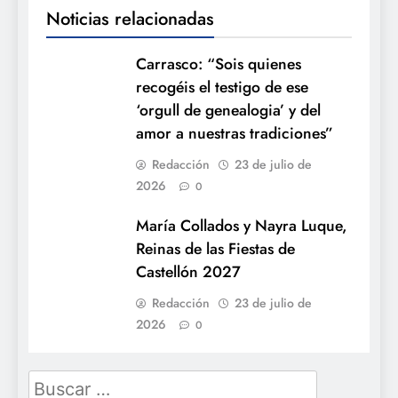
Noticias relacionadas
Carrasco: “Sois quienes
recogéis el testigo de ese
‘orgull de genealogia’ y del
amor a nuestras tradiciones”
Redacción
23 de julio de
2026
0
María Collados y Nayra Luque,
Reinas de las Fiestas de
Castellón 2027
Redacción
23 de julio de
2026
0
Buscar: