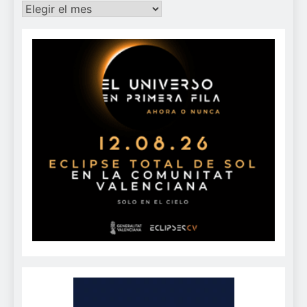
Archivos