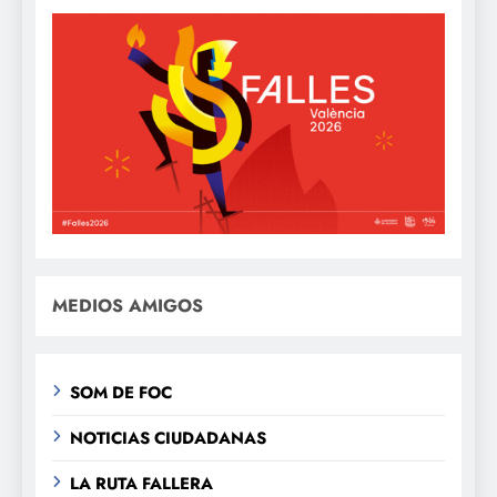
MEDIOS AMIGOS
SOM DE FOC
NOTICIAS CIUDADANAS
LA RUTA FALLERA