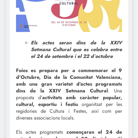
Els actes seran dins de la XXIV
Setmana Cultural que es celebra entre
el 24 de setembre i el 22 d´octubre
Foios es prepara per a commemorar el 9
d’Octubre, Dia de la Comunitat Valenciana,
amb una gran varietat d’actes programats
dins de la XXIV Setmana Cultural
. Una
proposta d’
activitats amb caràcter popular,
cultural, esportiu i festiu
organitzat per les
regidories de Cultura i Festes, així com per
diverses associacions locals.
Els actes programats
començaran el 24 de