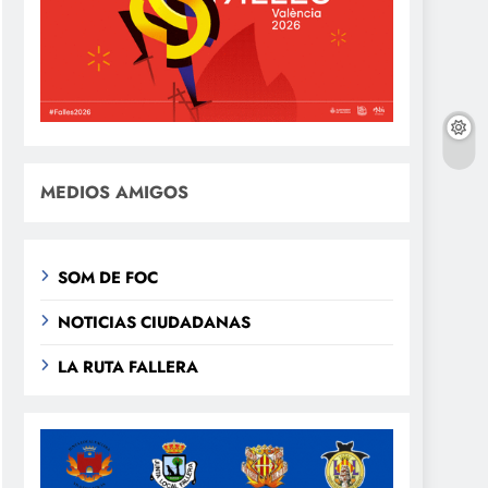
MEDIOS AMIGOS
SOM DE FOC
NOTICIAS CIUDADANAS
LA RUTA FALLERA