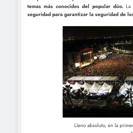
temas más conocidos del popular dúo.
La 
seguridad para garantizar la seguridad de lo
Lleno absoluto, en la prime