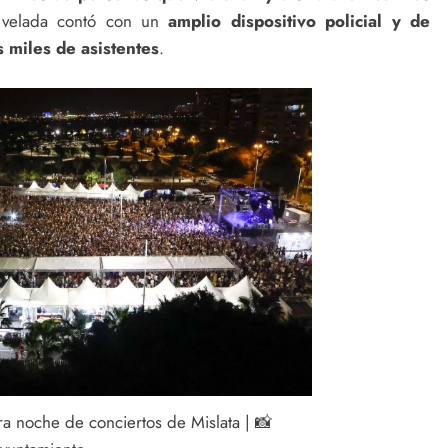
velada contó con un
amplio dispositivo policial y de
s miles de asistentes
.
ra noche de conciertos de Mislata | 📸