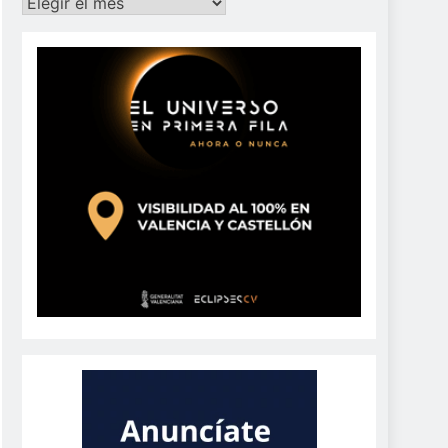
Archivos