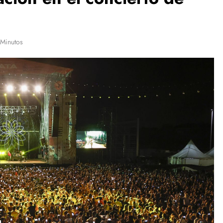
 Minutos