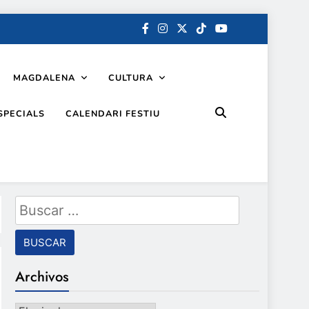
MAGDALENA
CULTURA
SPECIALS
CALENDARI FESTIU
Buscar:
Archivos