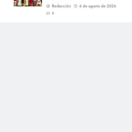
Redacción
6 de agosto de 2026
0