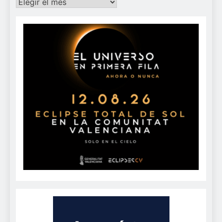
Archivos