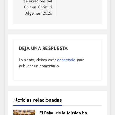
celebracions del
Corpus Christi d
´Algemesí 2026
DEJA UNA RESPUESTA
Lo siento, debes estar
conectado
para
publicar un comentario.
Noticias relacionadas
El Palau de la Música ha