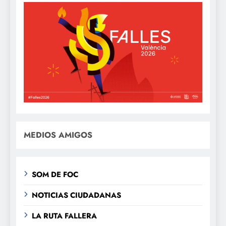
MEDIOS AMIGOS
SOM DE FOC
NOTICIAS CIUDADANAS
LA RUTA FALLERA