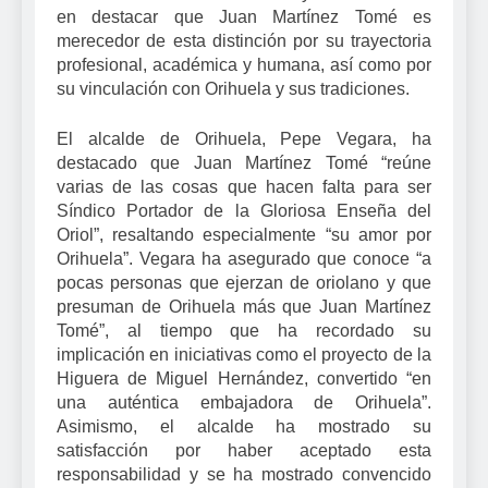
en destacar que Juan Martínez Tomé es
merecedor de esta distinción por su trayectoria
profesional, académica y humana, así como por
su vinculación con Orihuela y sus tradiciones.
El alcalde de Orihuela, Pepe Vegara, ha
destacado que Juan Martínez Tomé “reúne
varias de las cosas que hacen falta para ser
Síndico Portador de la Gloriosa Enseña del
Oriol”, resaltando especialmente “su amor por
Orihuela”. Vegara ha asegurado que conoce “a
pocas personas que ejerzan de oriolano y que
presuman de Orihuela más que Juan Martínez
Tomé”, al tiempo que ha recordado su
implicación en iniciativas como el proyecto de la
Higuera de Miguel Hernández, convertido “en
una auténtica embajadora de Orihuela”.
Asimismo, el alcalde ha mostrado su
satisfacción por haber aceptado esta
responsabilidad y se ha mostrado convencido