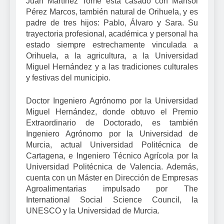
Juan Martínez Tomé está casado con Marisol
Pérez Marcos, también natural de Orihuela, y es
padre de tres hijos: Pablo, Álvaro y Sara. Su
trayectoria profesional, académica y personal ha
estado siempre estrechamente vinculada a
Orihuela, a la agricultura, a la Universidad
Miguel Hernández y a las tradiciones culturales
y festivas del municipio.
Doctor Ingeniero Agrónomo por la Universidad
Miguel Hernández, donde obtuvo el Premio
Extraordinario de Doctorado, es también
Ingeniero Agrónomo por la Universidad de
Murcia, actual Universidad Politécnica de
Cartagena, e Ingeniero Técnico Agrícola por la
Universidad Politécnica de Valencia. Además,
cuenta con un Máster en Dirección de Empresas
Agroalimentarias impulsado por The
International Social Science Council, la
UNESCO y la Universidad de Murcia.