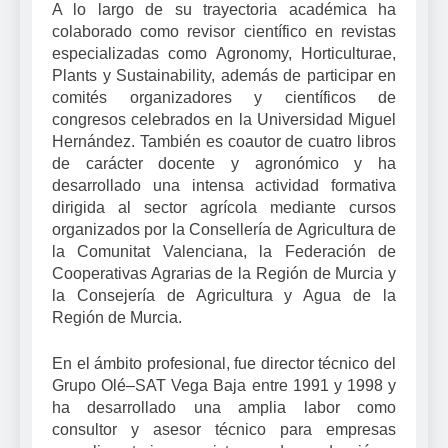
A lo largo de su trayectoria académica ha
colaborado como revisor científico en revistas
especializadas como Agronomy, Horticulturae,
Plants y Sustainability, además de participar en
comités organizadores y científicos de
congresos celebrados en la Universidad Miguel
Hernández. También es coautor de cuatro libros
de carácter docente y agronómico y ha
desarrollado una intensa actividad formativa
dirigida al sector agrícola mediante cursos
organizados por la Consellería de Agricultura de
la Comunitat Valenciana, la Federación de
Cooperativas Agrarias de la Región de Murcia y
la Consejería de Agricultura y Agua de la
Región de Murcia.
En el ámbito profesional, fue director técnico del
Grupo Olé–SAT Vega Baja entre 1991 y 1998 y
ha desarrollado una amplia labor como
consultor y asesor técnico para empresas