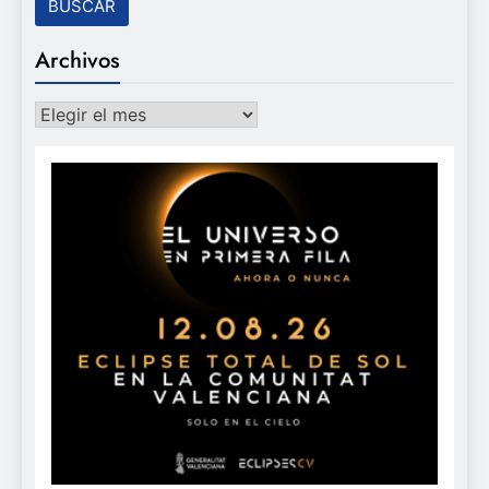
Archivos
Archivos