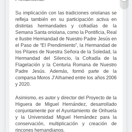
Su implicación con las tradiciones oriolanas se
refleja también en su participación activa en
distintas hermandades y cofradías de la
Semana Santa oriolana, como la Pontificia, Real
e Ilustre Hermandad de Nuestro Padre Jesús en
el Paso de “El Prendimiento”, la Hermandad de
los Pilares de Nuestra Señora de la Soledad, la
Hermandad del Silencio, la Cofradía de la
Flagelación y la Centuria Romana de Nuestro
Padre Jesús. Además, formó parte de la
comparsa Moros J’Alhamed entre los años 2006
y 2020.
Asimismo, es autor y director del Proyecto de la
Higuera de Miguel Hernández, desarrollado
conjuntamente por el Ayuntamiento de Orihuela
y la Universidad Miguel Hernández para la
conservación, multiplicación y creación de
rincones hernandianos.