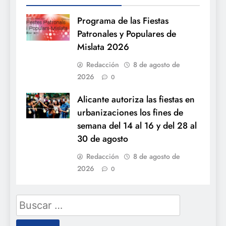
Programa de las Fiestas
Patronales y Populares de
Mislata 2026
Redacción
8 de agosto de
2026
0
Alicante autoriza las fiestas en
urbanizaciones los fines de
semana del 14 al 16 y del 28 al
30 de agosto
Redacción
8 de agosto de
2026
0
Buscar: