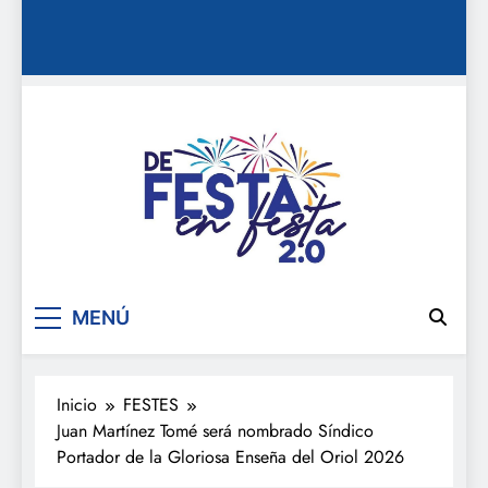
De festa en festa 2.0
MENÚ
Inicio
FESTES
Juan Martínez Tomé será nombrado Síndico
Portador de la Gloriosa Enseña del Oriol 2026