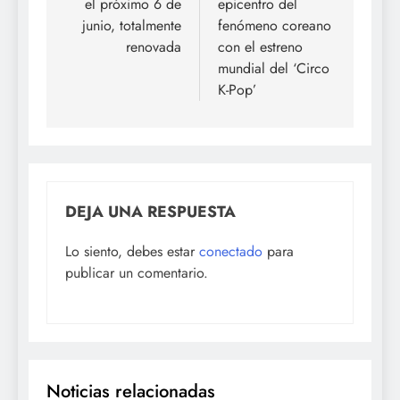
el próximo 6 de
epicentro del
junio, totalmente
fenómeno coreano
renovada
con el estreno
mundial del ‘Circo
K-Pop’
DEJA UNA RESPUESTA
Lo siento, debes estar
conectado
para
publicar un comentario.
Noticias relacionadas