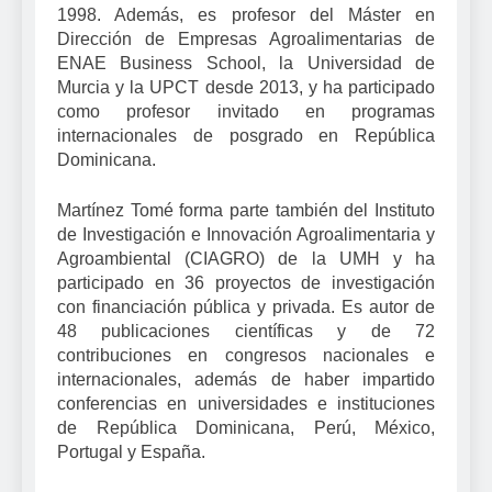
1998. Además, es profesor del Máster en
Dirección de Empresas Agroalimentarias de
ENAE Business School, la Universidad de
Murcia y la UPCT desde 2013, y ha participado
como profesor invitado en programas
internacionales de posgrado en República
Dominicana.
Martínez Tomé forma parte también del Instituto
de Investigación e Innovación Agroalimentaria y
Agroambiental (CIAGRO) de la UMH y ha
participado en 36 proyectos de investigación
con financiación pública y privada. Es autor de
48 publicaciones científicas y de 72
contribuciones en congresos nacionales e
internacionales, además de haber impartido
conferencias en universidades e instituciones
de República Dominicana, Perú, México,
Portugal y España.