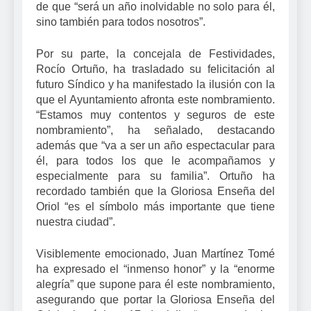
de que “será un año inolvidable no solo para él,
sino también para todos nosotros”.
Por su parte, la concejala de Festividades,
Rocío Ortuño, ha trasladado su felicitación al
futuro Síndico y ha manifestado la ilusión con la
que el Ayuntamiento afronta este nombramiento.
“Estamos muy contentos y seguros de este
nombramiento”, ha señalado, destacando
además que “va a ser un año espectacular para
él, para todos los que le acompañamos y
especialmente para su familia”. Ortuño ha
recordado también que la Gloriosa Enseña del
Oriol “es el símbolo más importante que tiene
nuestra ciudad”.
Visiblemente emocionado, Juan Martínez Tomé
ha expresado el “inmenso honor” y la “enorme
alegría” que supone para él este nombramiento,
asegurando que portar la Gloriosa Enseña del