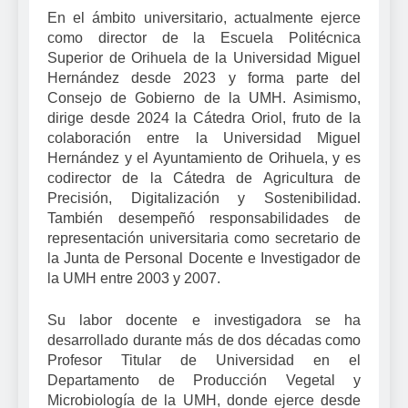
En el ámbito universitario, actualmente ejerce
como director de la Escuela Politécnica
Superior de Orihuela de la Universidad Miguel
Hernández desde 2023 y forma parte del
Consejo de Gobierno de la UMH. Asimismo,
dirige desde 2024 la Cátedra Oriol, fruto de la
colaboración entre la Universidad Miguel
Hernández y el Ayuntamiento de Orihuela, y es
codirector de la Cátedra de Agricultura de
Precisión, Digitalización y Sostenibilidad.
También desempeñó responsabilidades de
representación universitaria como secretario de
la Junta de Personal Docente e Investigador de
la UMH entre 2003 y 2007.
Su labor docente e investigadora se ha
desarrollado durante más de dos décadas como
Profesor Titular de Universidad en el
Departamento de Producción Vegetal y
Microbiología de la UMH, donde ejerce desde