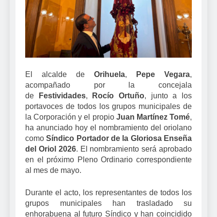
El alcalde de
Orihuela
,
Pepe Vegara
,
acompañado por la concejala
de
Festividades
,
Rocío Ortuño
, junto a los
portavoces de todos los grupos municipales de
la Corporación y el propio
Juan Martínez Tomé
,
ha anunciado hoy el nombramiento del oriolano
como
Síndico Portador de la Gloriosa Enseña
del Oriol 2026
. El nombramiento será aprobado
en el próximo Pleno Ordinario correspondiente
al mes de mayo.
Durante el acto, los representantes de todos los
grupos municipales han trasladado su
enhorabuena al futuro Síndico y han coincidido