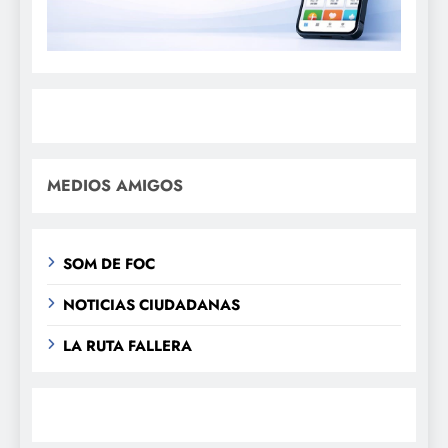
MEDIOS AMIGOS
SOM DE FOC
NOTICIAS CIUDADANAS
LA RUTA FALLERA