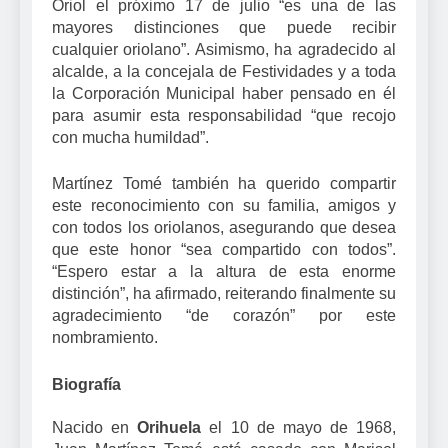
Oriol el próximo 17 de julio “es una de las
mayores distinciones que puede recibir
cualquier oriolano”. Asimismo, ha agradecido al
alcalde, a la concejala de Festividades y a toda
la Corporación Municipal haber pensado en él
para asumir esta responsabilidad “que recojo
con mucha humildad”.
Martínez Tomé también ha querido compartir
este reconocimiento con su familia, amigos y
con todos los oriolanos, asegurando que desea
que este honor “sea compartido con todos”.
“Espero estar a la altura de esta enorme
distinción”, ha afirmado, reiterando finalmente su
agradecimiento “de corazón” por este
nombramiento.
Biografía
Nacido en
Orihuela
el 10 de mayo de 1968,