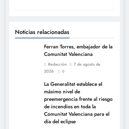
Noticias relacionadas
Ferran Torres, embajador de la
Comunitat Valenciana
Redacción
7 de agosto de
2026
0
La Generalitat establece el
máximo nivel de
preemergencia frente al riesgo
de incendios en toda la
Comunitat Valenciana para el
día del eclipse