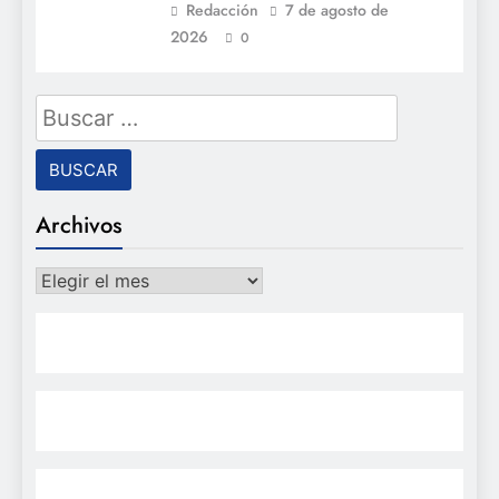
Redacción
7 de agosto de
2026
0
Buscar:
Archivos
Archivos