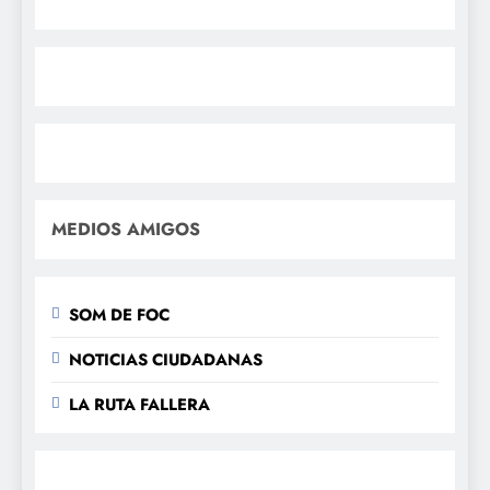
MEDIOS AMIGOS
SOM DE FOC
NOTICIAS CIUDADANAS
LA RUTA FALLERA