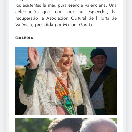
los asistentes la más pura esencia valenciana. Una
celebración que, con todo su esplendor, ha
recuperado la Asociación Cultural de l’Horta de
Valéncia, presidida por Manuel García.
GALERIA