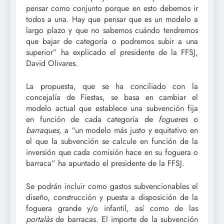
pensar como conjunto porque en esto debemos ir
todos a una. Hay que pensar que es un modelo a
largo plazo y que no sabemos cuándo tendremos
que bajar de categoría o podremos subir a una
superior” ha explicado el presidente de la FFSJ,
David Olivares.
La propuesta, que se ha conciliado con la
concejalía de Fiestas, se basa en cambiar el
modelo actual que establece una subvención fija
en función de cada categoría de
fogueres
o
barraques
, a “un modelo más justo y equitativo en
el que la subvención se calcule en función de la
inversión que cada comisión hace en su foguera o
barraca” ha apuntado el presidente de la FFSJ.
Se podrán incluir como gastos subvencionables el
diseño, construcción y puesta a disposición de la
foguera grande y/o infantil, así como de las
portalàs
de barracas. El importe de la subvención