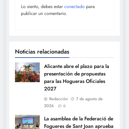
Lo siento, debes estar
conectado
para
publicar un comentario.
Noticias relacionadas
Alicante abre el plazo para la
presentación de propuestas
para las Hogueras Oficiales
2027
Redacción
7 de agosto de
2026
0
La asamblea de la Federació de
Fogueres de Sant Joan aprueba