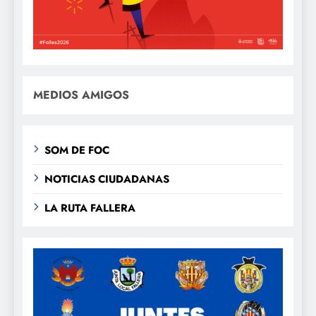
MEDIOS AMIGOS
SOM DE FOC
NOTICIAS CIUDADANAS
LA RUTA FALLERA