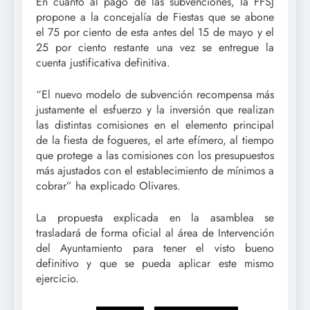
En cuanto al pago de las subvenciones, la FFSJ
propone a la concejalía de Fiestas que se abone
el 75 por ciento de esta antes del 15 de mayo y el
25 por ciento restante una vez se entregue la
cuenta justificativa definitiva.
“El nuevo modelo de subvención recompensa más
justamente el esfuerzo y la inversión que realizan
las distintas comisiones en el elemento principal
de la fiesta de fogueres, el arte efímero, al tiempo
que protege a las comisiones con los presupuestos
más ajustados con el establecimiento de mínimos a
cobrar” ha explicado Olivares.
La propuesta explicada en la asamblea se
trasladará de forma oficial al área de Intervención
del Ayuntamiento para tener el visto bueno
definitivo y que se pueda aplicar este mismo
ejercicio.