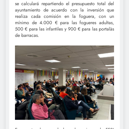
se calculará repartiendo el presupuesto total del
ayuntamiento de acuerdo con la inversión que
realiza cada comisión en la foguera, con un
mínimo de 4.000 € para las fogueres adultas,
500 € para las infantiles y 900 € para las portalàs
de barracas.