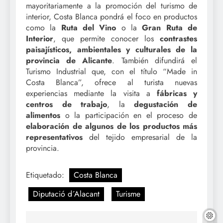
mayoritariamente a la promoción del turismo de
interior, Costa Blanca pondrá el foco en productos
como la
Ruta del Vino
o la
Gran Ruta de
Interior
, que permite conocer los
contrastes
paisajísticos, ambientales y culturales de la
provincia de Alicante
. También difundirá el
Turismo Industrial que, con el título “Made in
Costa Blanca”, ofrece al turista nuevas
experiencias mediante la visita a
fábricas y
centros de trabajo
, la
degustación de
alimentos
o la participación en el proceso de
elaboración de algunos de los productos más
representativos
del tejido empresarial de la
provincia.
Etiquetado:
Costa Blanca
Diputació d´Alacant
Turisme