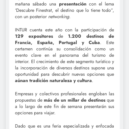
mañana sábado una
presentación
con el lema
‘Descubre Finestrat, el destino que lo tiene todo”,
con un posterior
networking
.
INTUR cuenta este año con la participación de
129 expositores
de
1.200 destinos de
Francia, España, Portugal y Cuba
. Este
certamen continúa su consolidación como un
evento clave en el panorama del turismo de
interior. El crecimiento de este segmento turístico y
la incorporación de diversos destinos supone una
oportunidad para descubrir nuevas opciones que
aúnan tradición naturaleza y cultura
.
Empresas y colectivos profesionales engloban las
propuestas de
más de un millar de destinos
que
a lo largo de este fin de semana presentarán sus
opciones para viajar.
Dado que es una feria especializada y enfocada