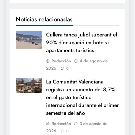
Noticias relacionadas
Cullera tanca juliol superant el
90% d’ocupació en hotels i
apartaments turístics
Redacción
4 de agosto de
2026
0
La Comunitat Valenciana
registra un aumento del 8,7%
en el gasto turístico
internacional durante el primer
semestre del año
Redacción
3 de agosto de
2026
0