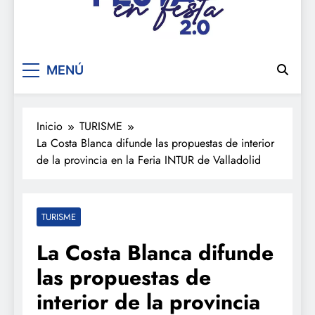
De festa en festa 2.0
MENÚ
Inicio
TURISME
La Costa Blanca difunde las propuestas de interior
de la provincia en la Feria INTUR de Valladolid
TURISME
La Costa Blanca difunde
las propuestas de
interior de la provincia