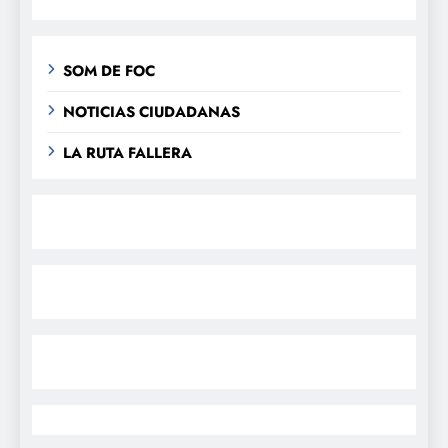
SOM DE FOC
NOTICIAS CIUDADANAS
LA RUTA FALLERA