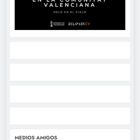
MEDIOS AMIGOS