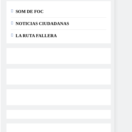
SOM DE FOC
NOTICIAS CIUDADANAS
LA RUTA FALLERA