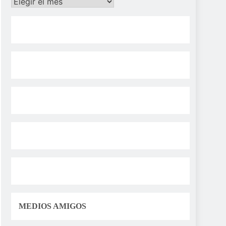
Archivos
MEDIOS AMIGOS