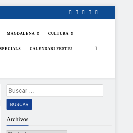
MAGDALENA
CULTURA
SPECIALS
CALENDARI FESTIU
Buscar:
Archivos