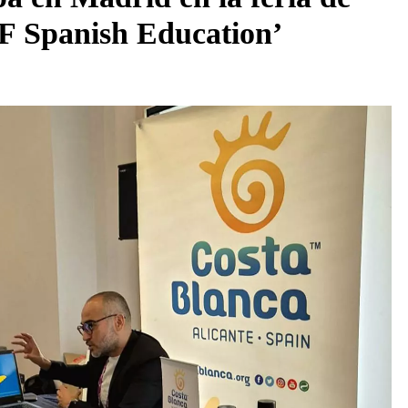
EF Spanish Education’