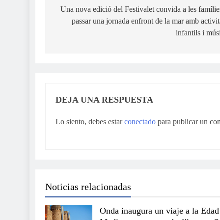
de
Una nova edició del Festivalet convida a les famílie
passar una jornada enfront de la mar amb activit
entradas
infantils i mús
DEJA UNA RESPUESTA
Lo siento, debes estar
conectado
para publicar un co
Noticias relacionadas
Onda inaugura un viaje a la Edad