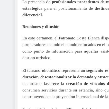
La presencia de
profesionales procedentes de m
estratégica
para el posicionamiento de
destino
diferencial.
Reuniones y difusión
En este certamen, el Patronato Costa Blanca dis
turoperadores de todo el mundo enfocados en el t
como punto de información para aquellas asist
destino turístico.
El turismo idiomático representa un
segmento es
duración, desestacionalizar la demanda y atraer 
de turismo favorece la
creación de vínculos 
consumen servicios durante su estancia, sino q
contribuyendo a la proyección internacional de la