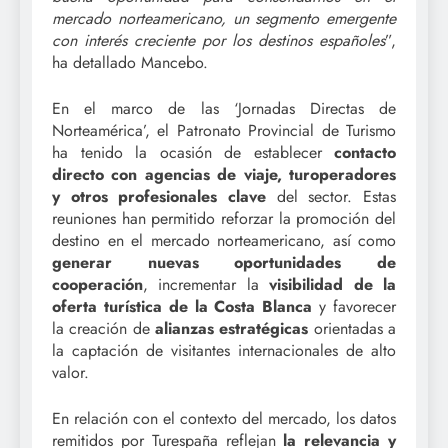
mercado norteamericano, un segmento emergente
con interés creciente por los destinos españoles
”,
ha detallado Mancebo.
En el marco de las ‘Jornadas Directas de
Norteamérica’, el Patronato Provincial de Turismo
ha tenido la ocasión de establecer
contacto
directo con agencias de viaje, turoperadores
y otros profesionales clave
del sector. Estas
reuniones han permitido reforzar la promoción del
destino en el mercado norteamericano, así como
generar nuevas oportunidades de
cooperación
, incrementar la
visibilidad de la
oferta turística de la Costa Blanca
y favorecer
la creación de
alianzas estratégicas
orientadas a
la captación de visitantes internacionales de alto
valor.
En relación con el contexto del mercado, los datos
remitidos por Turespaña reflejan
la relevancia y