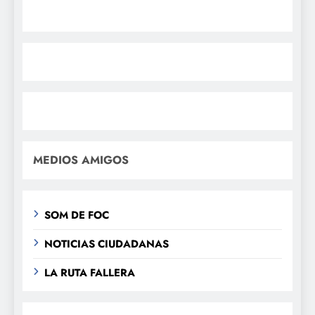
MEDIOS AMIGOS
SOM DE FOC
NOTICIAS CIUDADANAS
LA RUTA FALLERA