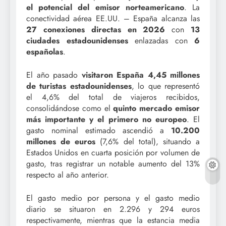
el potencial del emisor norteamericano
. La
conectividad aérea EE.UU. – España alcanza las
27 conexiones directas en 2026
con
13
ciudades estadounidenses
enlazadas con
6
españolas
.
El año pasado
visitaron España 4,45 millones
de turistas estadounidenses
, lo que representó
el 4,6% del total de viajeros recibidos,
consolidándose como el
quinto mercado emisor
más importante y el primero no europeo
. El
gasto nominal estimado ascendió a
10.200
millones de euros
(7,6% del total), situando a
Estados Unidos en cuarta posición por volumen de
gasto, tras registrar un notable aumento del 13%
respecto al año anterior.
El gasto medio por persona y el gasto medio
diario se situaron en 2.296 y 294 euros
respectivamente, mientras que la estancia media