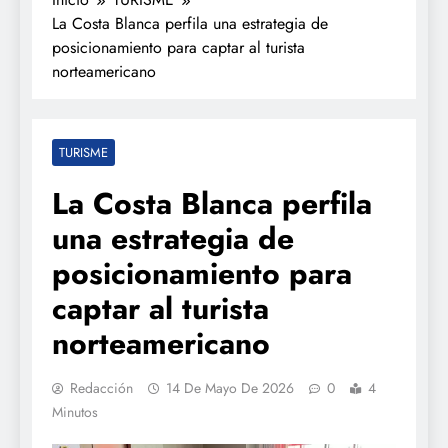
La Costa Blanca perfila una estrategia de
posicionamiento para captar al turista
norteamericano
TURISME
La Costa Blanca perfila
una estrategia de
posicionamiento para
captar al turista
norteamericano
Redacción
14 De Mayo De 2026
0
4
Minutos