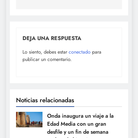
DEJA UNA RESPUESTA
Lo siento, debes estar
conectado
para
publicar un comentario.
Noticias relacionadas
Onda inaugura un viaje a la
Edad Media con un gran
desfile y un fin de semana