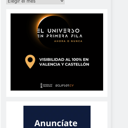
Archivos