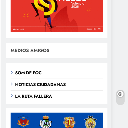
MEDIOS AMIGOS
SOM DE FOC
NOTICIAS CIUDADANAS
LA RUTA FALLERA