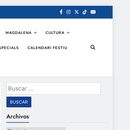
MAGDALENA
CULTURA
SPECIALS
CALENDARI FESTIU
Buscar:
Archivos