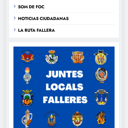
SOM DE FOC
NOTICIAS CIUDADANAS
LA RUTA FALLERA