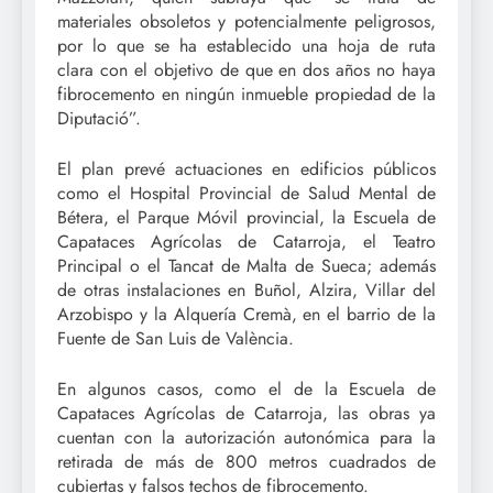
materiales obsoletos y potencialmente peligrosos,
por lo que se ha establecido una hoja de ruta
clara con el objetivo de que en dos años no haya
fibrocemento en ningún inmueble propiedad de la
Diputació”.
El plan prevé actuaciones en edificios públicos
como el Hospital Provincial de Salud Mental de
Bétera, el Parque Móvil provincial, la Escuela de
Capataces Agrícolas de Catarroja, el Teatro
Principal o el Tancat de Malta de Sueca; además
de otras instalaciones en Buñol, Alzira, Villar del
Arzobispo y la Alquería Cremà, en el barrio de la
Fuente de San Luis de València.
En algunos casos, como el de la Escuela de
Capataces Agrícolas de Catarroja, las obras ya
cuentan con la autorización autonómica para la
retirada de más de 800 metros cuadrados de
cubiertas y falsos techos de fibrocemento.