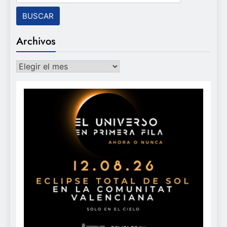
Archivos
Archivos