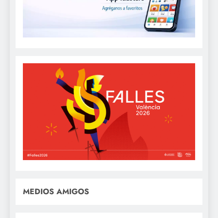
MEDIOS AMIGOS