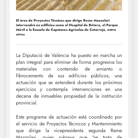
El área de Proyectos Técnicos que dirige Reme Mazzolari
intervendrá en edificios como el Hospital de Bétera, el Parque
Móvil o la Escuela de Capataces Agrícolas de Catarroja, entre
otros
La Diputació de València ha puesto en marcha un
plan integral para eliminar de forma progresiva los
materiales con contenido de amianto o
fibrocemento de sus edificios públicos, una
actuación que se extenderá durante los próximos
ejercicios y contempla intervenciones en una
decena de inmuebles propiedad de la institución
provincial.
Este programa de actuación está coordinado por
el servicio de Proyectos Técnicos y Mantenimiento
que dirige la vicepresidenta segunda Reme
Mazzolari, quien subraya que “se trata de