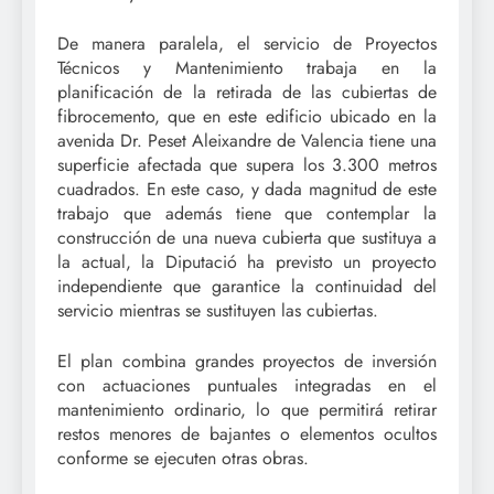
De manera paralela, el servicio de Proyectos
Técnicos y Mantenimiento trabaja en la
planificación de la retirada de las cubiertas de
fibrocemento, que en este edificio ubicado en la
avenida Dr. Peset Aleixandre de Valencia tiene una
superficie afectada que supera los 3.300 metros
cuadrados. En este caso, y dada magnitud de este
trabajo que además tiene que contemplar la
construcción de una nueva cubierta que sustituya a
la actual, la Diputació ha previsto un proyecto
independiente que garantice la continuidad del
servicio mientras se sustituyen las cubiertas.
El plan combina grandes proyectos de inversión
con actuaciones puntuales integradas en el
mantenimiento ordinario, lo que permitirá retirar
restos menores de bajantes o elementos ocultos
conforme se ejecuten otras obras.