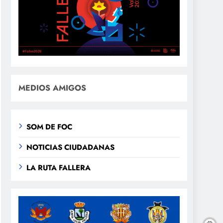
MEDIOS AMIGOS
SOM DE FOC
NOTICIAS CIUDADANAS
LA RUTA FALLERA