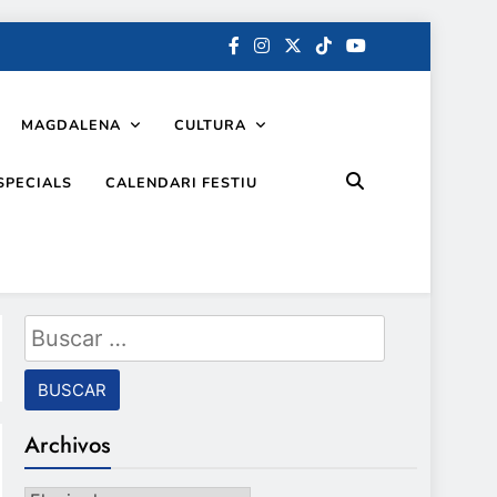
MAGDALENA
CULTURA
SPECIALS
CALENDARI FESTIU
Buscar:
Archivos