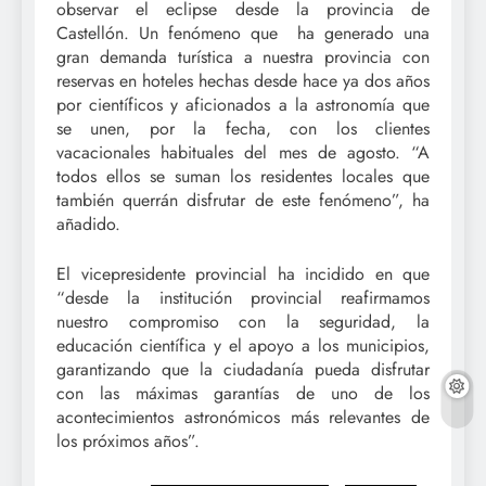
observar el eclipse desde la provincia de
Castellón. Un fenómeno que ha generado una
gran demanda turística a nuestra provincia con
reservas en hoteles hechas desde hace ya dos años
por científicos y aficionados a la astronomía que
se unen, por la fecha, con los clientes
vacacionales habituales del mes de agosto. “A
todos ellos se suman los residentes locales que
también querrán disfrutar de este fenómeno”, ha
añadido.
El vicepresidente provincial ha incidido en que
“desde la institución provincial reafirmamos
nuestro compromiso con la seguridad, la
educación científica y el apoyo a los municipios,
garantizando que la ciudadanía pueda disfrutar
con las máximas garantías de uno de los
acontecimientos astronómicos más relevantes de
los próximos años”.