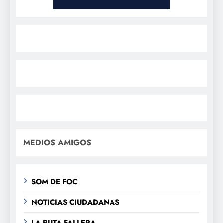
MEDIOS AMIGOS
SOM DE FOC
NOTICIAS CIUDADANAS
LA RUTA FALLERA