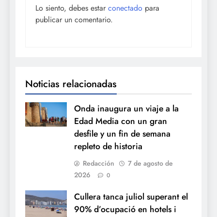
Lo siento, debes estar
conectado
para
publicar un comentario.
Noticias relacionadas
Onda inaugura un viaje a la
Edad Media con un gran
desfile y un fin de semana
repleto de historia
Redacción
7 de agosto de
2026
0
Cullera tanca juliol superant el
90% d’ocupació en hotels i