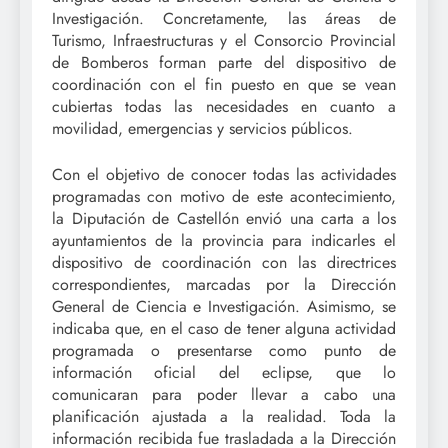
Investigación. Concretamente, las áreas de
Turismo, Infraestructuras y el Consorcio Provincial
de Bomberos forman parte del dispositivo de
coordinación con el fin puesto en que se vean
cubiertas todas las necesidades en cuanto a
movilidad, emergencias y servicios públicos.
Con el objetivo de conocer todas las actividades
programadas con motivo de este acontecimiento,
la Diputación de Castellón envió una carta a los
ayuntamientos de la provincia para indicarles el
dispositivo de coordinación con las directrices
correspondientes, marcadas por la Dirección
General de Ciencia e Investigación. Asimismo, se
indicaba que, en el caso de tener alguna actividad
programada o presentarse como punto de
información oficial del eclipse, que lo
comunicaran para poder llevar a cabo una
planificación ajustada a la realidad. Toda la
información recibida fue trasladada a la Dirección