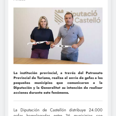
La institución provincial, a través del Patronato
Provincial de Turismo, realiza el envío de gafas a los
pequeños municipios que comunicaron a la
Diputación y la Generalitat su intención de realizar
acciones durante este fenómeno.
La Diputación de Castellón distribuye 24.000
gafas homologadas entre 36 municipios con