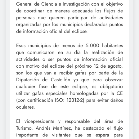
General de Ciencia e Investigación con el objetivo
de coordinar de manera adecuada los flujos de
personas que quieren participar de actividades
organizadas por los municipios declarados puntos
de información oficial del eclipse.
Esos municipios de menos de 5.000 habitantes
que comunicaron en su día la realización de
actividades o ser puntos de información oficial
con motivo del eclipse del próximo 12 de agosto,
son los que van a recibir gafas por parte de la
Diputación de Castellón ya que para observar
cualquier fase de este eclipse, es obligatorio
utilizar gafas especiales homologadas por la CE
(con certificación ISO: 12312-2) para evitar daños
oculares.
El vicepresidente y responsable del área de
Turismo, Andrés Martínez, ha destacado el flujo
importante de visitantes que se espera para