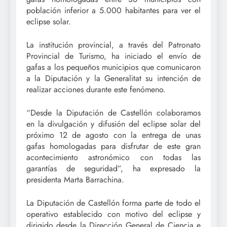
población inferior a 5.000 habitantes para ver el
eclipse solar.
La institución provincial, a través del Patronato
Provincial de Turismo, ha iniciado el envío de
gafas a los pequeños municipios que comunicaron
a la Diputación y la Generalitat su intención de
realizar acciones durante este fenómeno.
“Desde la Diputación de Castellón colaboramos
en la divulgación y difusión del eclipse solar del
próximo 12 de agosto con la entrega de unas
gafas homologadas para disfrutar de este gran
acontecimiento astronómico con todas las
garantías de seguridad”, ha expresado la
presidenta Marta Barrachina.
La Diputación de Castellón forma parte de todo el
operativo establecido con motivo del eclipse y
dirigido desde la Dirección General de Ciencia e