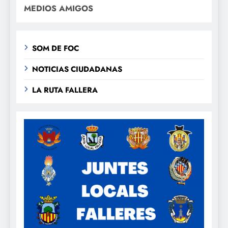
MEDIOS AMIGOS
SOM DE FOC
NOTICIAS CIUDADANAS
LA RUTA FALLERA