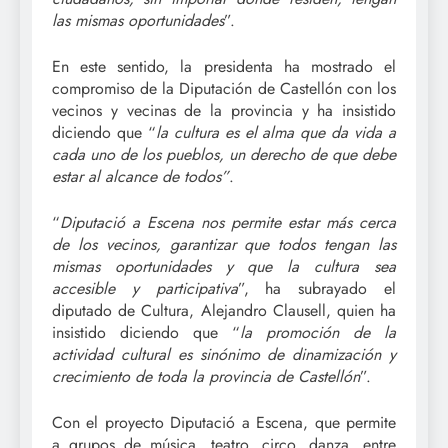
las mismas oportunidades
”.
En este sentido, la presidenta ha mostrado el
compromiso de la Diputación de Castellón con los
vecinos y vecinas de la provincia y ha insistido
diciendo que “
la cultura es el alma que da vida a
cada uno de los pueblos, un derecho de que debe
estar al alcance de todos”
.
“
Diputació a Escena nos permite estar más cerca
de los vecinos, garantizar que todos tengan las
mismas oportunidades y que la cultura sea
accesible y participativa
”, ha subrayado el
diputado de Cultura, Alejandro Clausell, quien ha
insistido diciendo que “
la promoción de la
actividad cultural es sinónimo de dinamización y
crecimiento de toda la provincia de Castellón
”.
Con el proyecto Diputació a Escena, que permite
a grupos de música, teatro, circo, danza, entre