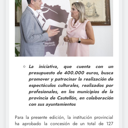
La iniciativa, que cuenta con un
presupuesto de 400.000 euros, busca
promover y patrocinar la realización de
espectáculos culturales, realizados por
profesionales, en los municipios de la
provincia de Castellón, en colaboración
con sus ayuntamientos
Para la presente edición, la institución provincial
ha aprobado la concesión de un total de 127