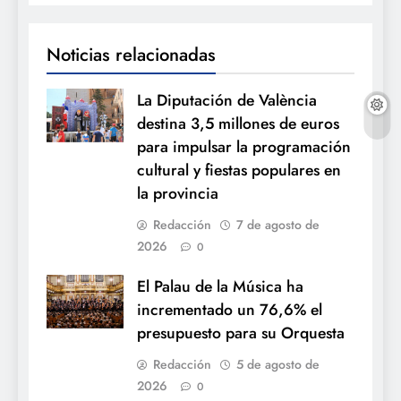
Noticias relacionadas
La Diputación de València
destina 3,5 millones de euros
para impulsar la programación
cultural y fiestas populares en
la provincia
Redacción
7 de agosto de
2026
0
El Palau de la Música ha
incrementado un 76,6% el
presupuesto para su Orquesta
Redacción
5 de agosto de
2026
0