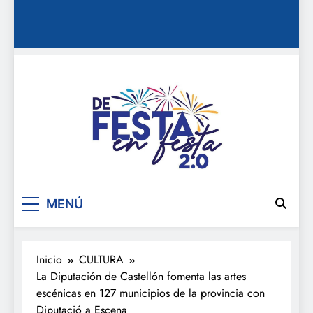
De festa en festa 2.0
MENÚ
Inicio
CULTURA
La Diputación de Castellón fomenta las artes
escénicas en 127 municipios de la provincia con
Diputació a Escena