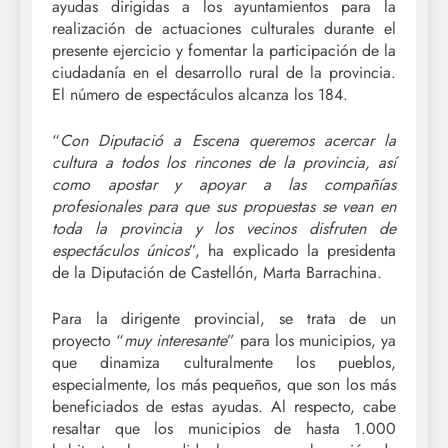
ayudas dirigidas a los ayuntamientos para la
realización de actuaciones culturales durante el
presente ejercicio y fomentar la participación de la
ciudadanía en el desarrollo rural de la provincia.
El número de espectáculos alcanza los 184.
“
Con Diputació a Escena queremos acercar la
cultura a todos los rincones de la provincia, así
como apostar y apoyar a las compañías
profesionales para que sus propuestas se vean en
toda la provincia y los vecinos disfruten de
espectáculos únicos
”, ha explicado la presidenta
de la Diputación de Castellón, Marta Barrachina.
Para la dirigente provincial, se trata de un
proyecto “
muy interesante
” para los municipios, ya
que dinamiza culturalmente los pueblos,
especialmente, los más pequeños, que son los más
beneficiados de estas ayudas. Al respecto, cabe
resaltar que los municipios de hasta 1.000