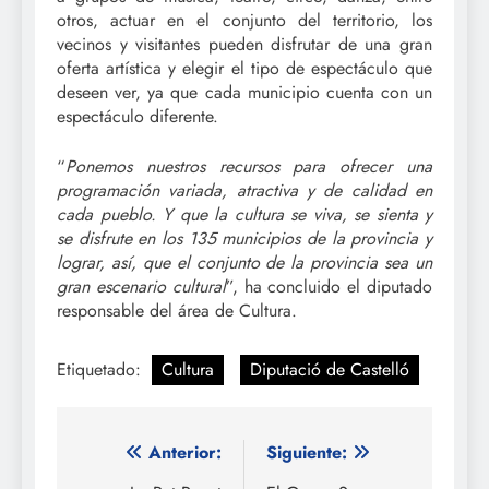
otros, actuar en el conjunto del territorio, los
vecinos y visitantes pueden disfrutar de una gran
oferta artística y elegir el tipo de espectáculo que
deseen ver, ya que cada municipio cuenta con un
espectáculo diferente.
“
Ponemos nuestros recursos para ofrecer una
programación variada, atractiva y de calidad en
cada pueblo. Y que la cultura se viva, se sienta y
se disfrute en los 135 municipios de la provincia y
lograr, así, que el conjunto de la provincia sea un
gran escenario cultural
”, ha concluido el diputado
responsable del área de Cultura.
Etiquetado:
Cultura
Diputació de Castelló
Navegación
Anterior:
Siguiente: