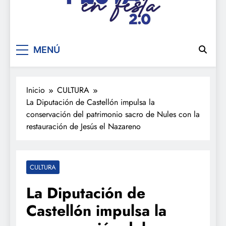
De festa en festa 2.0
MENÚ
Inicio
CULTURA
La Diputación de Castellón impulsa la
conservación del patrimonio sacro de Nules con la
restauración de Jesús el Nazareno
CULTURA
La Diputación de
Castellón impulsa la