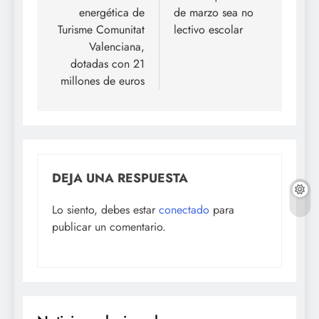
energética de
de marzo sea no
Turisme Comunitat
lectivo escolar
Valenciana,
dotadas con 21
millones de euros
DEJA UNA RESPUESTA
Lo siento, debes estar
conectado
para
publicar un comentario.