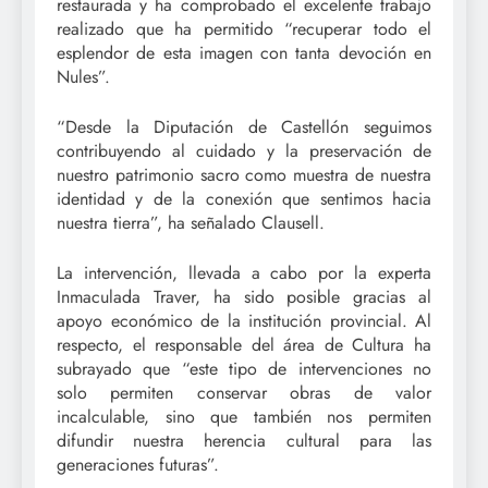
restaurada y ha comprobado el excelente trabajo
realizado que ha permitido “recuperar todo el
esplendor de esta imagen con tanta devoción en
Nules”.
“Desde la Diputación de Castellón seguimos
contribuyendo al cuidado y la preservación de
nuestro patrimonio sacro como muestra de nuestra
identidad y de la conexión que sentimos hacia
nuestra tierra”, ha señalado Clausell.
La intervención, llevada a cabo por la experta
Inmaculada Traver, ha sido posible gracias al
apoyo económico de la institución provincial. Al
respecto, el responsable del área de Cultura ha
subrayado que “este tipo de intervenciones no
solo permiten conservar obras de valor
incalculable, sino que también nos permiten
difundir nuestra herencia cultural para las
generaciones futuras”.