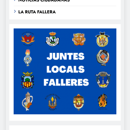
LA RUTA FALLERA