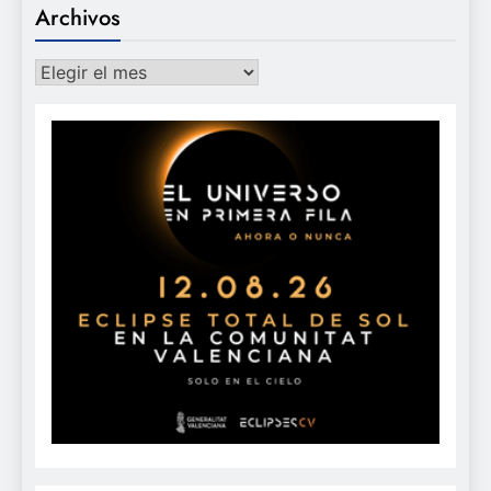
Archivos
Archivos