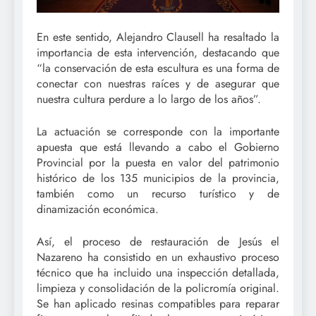
En este sentido, Alejandro Clausell ha resaltado la
importancia de esta intervención, destacando que
“la conservación de esta escultura es una forma de
conectar con nuestras raíces y de asegurar que
nuestra cultura perdure a lo largo de los años”.
La actuación se corresponde con la importante
apuesta que está llevando a cabo el Gobierno
Provincial por la puesta en valor del patrimonio
histórico de los 135 municipios de la provincia,
también como un recurso turístico y de
dinamización económica.
Así, el proceso de restauración de Jesús el
Nazareno ha consistido en un exhaustivo proceso
técnico que ha incluido una inspección detallada,
limpieza y consolidación de la policromía original.
Se han aplicado resinas compatibles para reparar