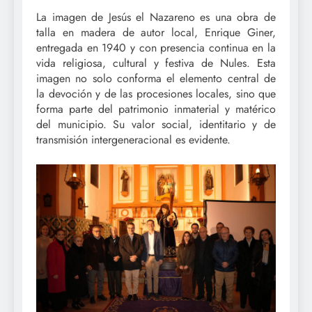
La imagen de Jesús el Nazareno es una obra de
talla en madera de autor local, Enrique Giner,
entregada en 1940 y con presencia continua en la
vida religiosa, cultural y festiva de Nules. Esta
imagen no solo conforma el elemento central de
la devoción y de las procesiones locales, sino que
forma parte del patrimonio inmaterial y matérico
del municipio. Su valor social, identitario y de
transmisión intergeneracional es evidente.