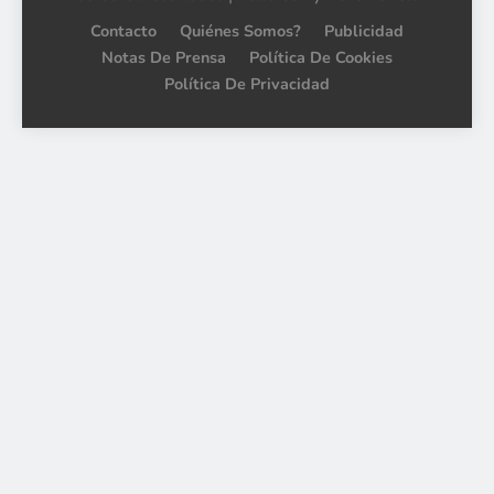
Contacto
Quiénes Somos?
Publicidad
Notas De Prensa
Política De Cookies
Política De Privacidad