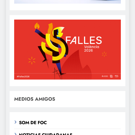
MEDIOS AMIGOS
SOM DE FOC
NOTICIAS CIUDADANAS