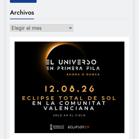
Archivos
Archivos