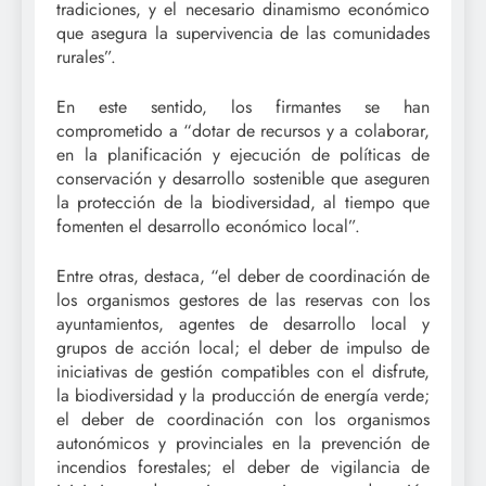
tradiciones, y el necesario dinamismo económico
que asegura la supervivencia de las comunidades
rurales”.
En este sentido, los firmantes se han
comprometido a “dotar de recursos y a colaborar,
en la planificación y ejecución de políticas de
conservación y desarrollo sostenible que aseguren
la protección de la biodiversidad, al tiempo que
fomenten el desarrollo económico local”.
Entre otras, destaca, “el deber de coordinación de
los organismos gestores de las reservas con los
ayuntamientos, agentes de desarrollo local y
grupos de acción local; el deber de impulso de
iniciativas de gestión compatibles con el disfrute,
la biodiversidad y la producción de energía verde;
el deber de coordinación con los organismos
autonómicos y provinciales en la prevención de
incendios forestales; el deber de vigilancia de