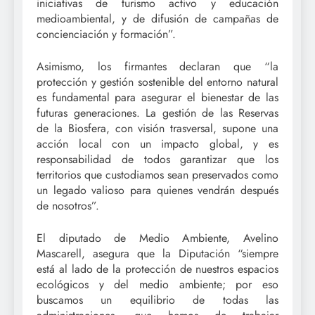
iniciativas de turismo activo y educación
medioambiental, y de difusión de campañas de
concienciación y formación”.
Asimismo, los firmantes declaran que “la
protección y gestión sostenible del entorno natural
es fundamental para asegurar el bienestar de las
futuras generaciones. La gestión de las Reservas
de la Biosfera, con visión trasversal, supone una
acción local con un impacto global, y es
responsabilidad de todos garantizar que los
territorios que custodiamos sean preservados como
un legado valioso para quienes vendrán después
de nosotros”.
El diputado de Medio Ambiente, Avelino
Mascarell, asegura que la Diputación “siempre
está al lado de la protección de nuestros espacios
ecológicos y del medio ambiente; por eso
buscamos un equilibrio de todas las