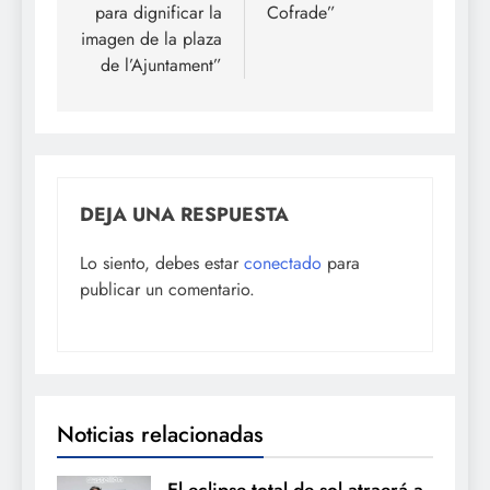
para dignificar la
Cofrade”
imagen de la plaza
de l’Ajuntament”
DEJA UNA RESPUESTA
Lo siento, debes estar
conectado
para
publicar un comentario.
Noticias relacionadas