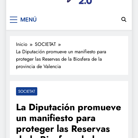
De festa en festa 2.0
MENÚ
Inicio
SOCIETAT
La Diputación promueve un manifiesto para
proteger las Reservas de la Biosfera de la
provincia de Valencia
SOCIETAT
La Diputación promueve
un manifiesto para
proteger las Reservas