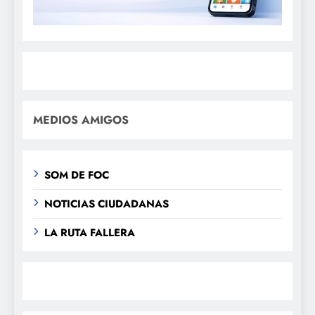
MEDIOS AMIGOS
SOM DE FOC
NOTICIAS CIUDADANAS
LA RUTA FALLERA