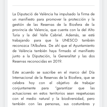
La Diputació de València ha impulsado la firma de
un manifiesto para promover la protección y la
gestión de las Reservas de la Biosfera de la
provincia de Valencia, que cuenta con la del Alto
Turia y la del Valle Cabriel. Además, se está
trabajando para que la UNESCO también
reconozca l’Albufera. De ahí que el Ayuntamiento
de València también haya firmado el manifiesto
junto a la Diputación, la Generalitat y las dos
Reservas reconocidas en 2019.
Este acuerdo se suscribe en el marco del Día
Internacional de la Reservas de la Biosfera, que se
celebra hoy con el objetivo de trabajar
conjuntamente para “garantizar que las
actuaciones en estos territorios sean respetuosas
con el medio natural y la biodiversidad, pero
también con las personas, sus costumbres y