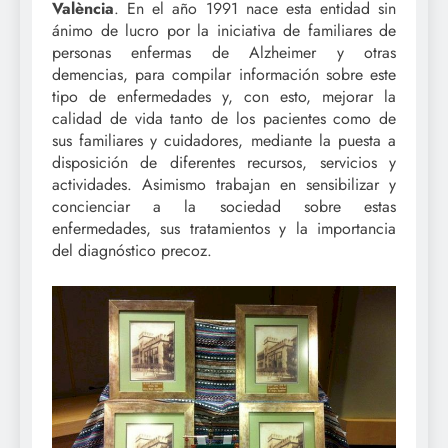
València
. En el año 1991 nace esta entidad sin
ánimo de lucro por la iniciativa de familiares de
personas enfermas de Alzheimer y otras
demencias, para compilar información sobre este
tipo de enfermedades y, con esto, mejorar la
calidad de vida tanto de los pacientes como de
sus familiares y cuidadores, mediante la puesta a
disposición de diferentes recursos, servicios y
actividades. Asimismo trabajan en sensibilizar y
concienciar a la sociedad sobre estas
enfermedades, sus tratamientos y la importancia
del diagnóstico precoz.