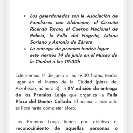
Los galardonados son la Asociación de
Familiares con Alzheimer, el Circuito
Ricardo Tormo, el Cuerpo Nacional de
Policía, la Falla del Negrito, Aitana
Soriano y Antonio de Zárete
La entrega de premios tendrá lugar
este viernes 14 de junio en el Museo de
la Ciudad a las 19:30h
Este viernes 14 de junio a las 19.30 horas, tendrá
lugar en el Museo de la Ciudad (plaza del
Arzobispo, número 3), la
XV edición de entrega
de los Premios Lonja
que organiza la
Falla
Plaza del Doctor Collado
. El acceso a este acto
es libre hasta completar aforo.
Los Premios Lonja tienen por objetivo el
reconocimiento de aquellas personas o