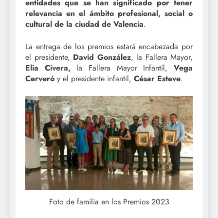
entidades que se han significado por tener
relevancia en el ámbito profesional, social o
cultural de la ciudad de Valencia
.
La entrega de los premios estará encabezada por
el presidente,
David González
, la Fallera Mayor,
Elia Civera,
la Fallera Mayor Infantil,
Vega
Cerveró
y el presidente infantil,
César Esteve
.
Foto de familia en los Premios 2023