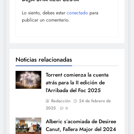
Lo siento, debes estar
conectado
para
publicar un comentario.
Noticias relacionadas
Torrent comienza la cuenta
atrás para la II edición de
l’Arribada del Foc 2025
Redacción
24 de febrero de
2025
0
Alberic s´acomiada de Desiree
Canut, Fallera Major del 2024