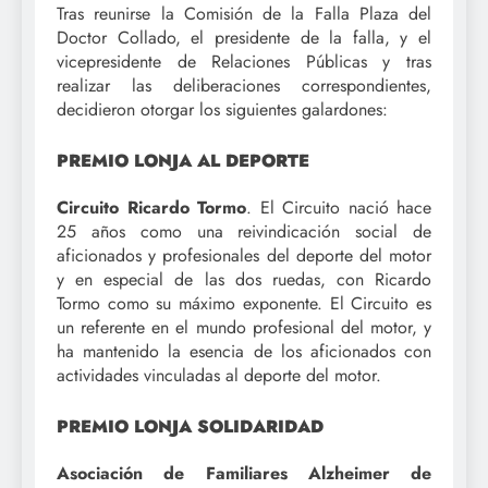
Tras reunirse la Comisión de la Falla Plaza del
Doctor Collado, el presidente de la falla, y el
vicepresidente de Relaciones Públicas y tras
realizar las deliberaciones correspondientes,
decidieron otorgar los siguientes galardones:
PREMIO LONJA AL DEPORTE
Circuito Ricardo Tormo
. El Circuito nació hace
25 años como una reivindicación social de
aficionados y profesionales del deporte del motor
y en especial de las dos ruedas, con Ricardo
Tormo como su máximo exponente. El Circuito es
un referente en el mundo profesional del motor, y
ha mantenido la esencia de los aficionados con
actividades vinculadas al deporte del motor.
PREMIO LONJA SOLIDARIDAD
Asociación de Familiares Alzheimer de