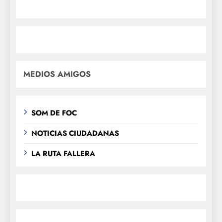
MEDIOS AMIGOS
SOM DE FOC
NOTICIAS CIUDADANAS
LA RUTA FALLERA