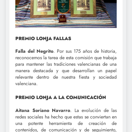
PREMIO LONJA FALLAS
Falla del Negrito
. Por sus 175 años de historia,
reconocemos la tarea de esta comisión que trabaja
para mantener las tradiciones valencianas de una
manera destacada y que desarrollan un papel
relevante dentro de nuestra fiesta y sociedad
valenciana.
PREMIO LONJA A LA COMUNICACIÓN
Aitana Soriano Navarro
. La evolución de las
redes sociales ha hecho que estas se conviertan en
una potente herramienta de creación de
contenidos, de comunicación y de seguimiento,