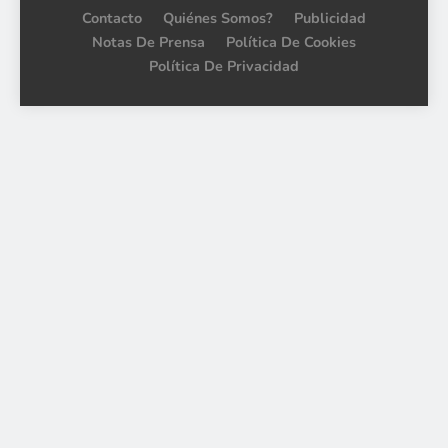
Contacto
Quiénes Somos?
Publicidad
Notas De Prensa
Política De Cookies
Política De Privacidad