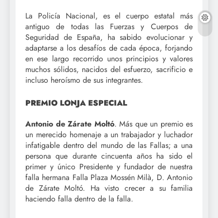
La Policía Nacional, es el cuerpo estatal más
antiguo de todas las Fuerzas y Cuerpos de
Seguridad de España, ha sabido evolucionar y
adaptarse a los desafíos de cada época, forjando
en ese largo recorrido unos principios y valores
muchos sólidos, nacidos del esfuerzo, sacrificio e
incluso heroísmo de sus integrantes.
PREMIO LONJA ESPECIAL
Antonio de Zárate Moltó
. Más que un premio es
un merecido homenaje a un trabajador y luchador
infatigable dentro del mundo de las Fallas; a una
persona que durante cincuenta años ha sido el
primer y único Presidente y fundador de nuestra
falla hermana Falla Plaza Mossén Milà, D. Antonio
de Zárate Moltó. Ha visto crecer a su familia
haciendo falla dentro de la falla.