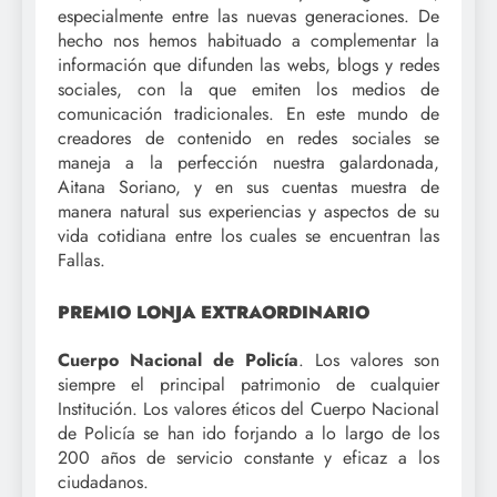
especialmente entre las nuevas generaciones. De
hecho nos hemos habituado a complementar la
información que difunden las webs, blogs y redes
sociales, con la que emiten los medios de
comunicación tradicionales. En este mundo de
creadores de contenido en redes sociales se
maneja a la perfección nuestra galardonada,
Aitana Soriano, y en sus cuentas muestra de
manera natural sus experiencias y aspectos de su
vida cotidiana entre los cuales se encuentran las
Fallas.
PREMIO LONJA EXTRAORDINARIO
Cuerpo Nacional de Policía
. Los valores son
siempre el principal patrimonio de cualquier
Institución. Los valores éticos del Cuerpo Nacional
de Policía se han ido forjando a lo largo de los
200 años de servicio constante y eficaz a los
ciudadanos.