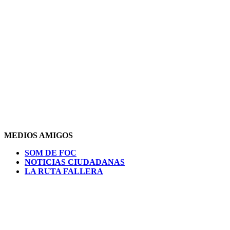
MEDIOS AMIGOS
SOM DE FOC
NOTICIAS CIUDADANAS
LA RUTA FALLERA