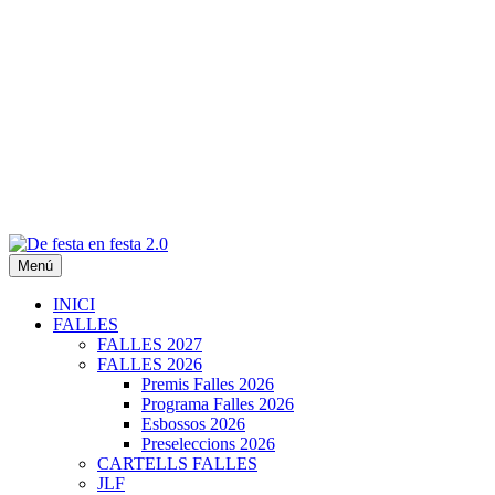
Menú
De festa en festa 2.0
INICI
FALLES
FALLES 2027
FALLES 2026
Premis Falles 2026
Programa Falles 2026
Esbossos 2026
Preseleccions 2026
CARTELLS FALLES
JLF