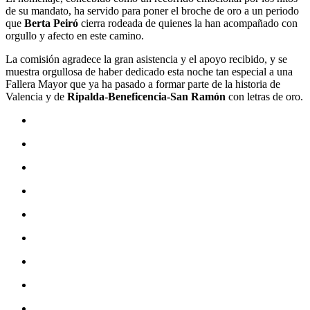
de su mandato, ha servido para poner el broche de oro a un periodo
que
Berta Peiró
cierra rodeada de quienes la han acompañado con
orgullo y afecto en este camino.
La comisión agradece la gran asistencia y el apoyo recibido, y se
muestra orgullosa de haber dedicado esta noche tan especial a una
Fallera Mayor que ya ha pasado a formar parte de la historia de
Valencia y de
Ripalda-Beneficencia-San Ramón
con letras de oro.