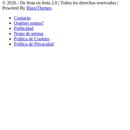
© 2026 - De festa en festa 2.0 | Todos los derechos reservados |
Powered By
BlazeThemes
.
Contacto
Quiénes somos?
Publicidad
Notas de prensa
Política de Cookies
Política de Privacidad