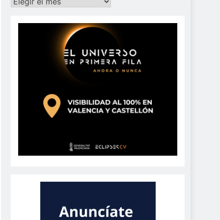
Archivos