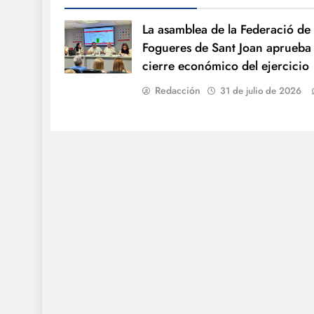
La asamblea de la Federació de
Fogueres de Sant Joan aprueba 
cierre económico del ejercicio
Redacción
31 de julio de 2026