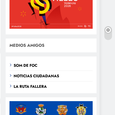
MEDIOS AMIGOS
SOM DE FOC
NOTICIAS CIUDADANAS
LA RUTA FALLERA