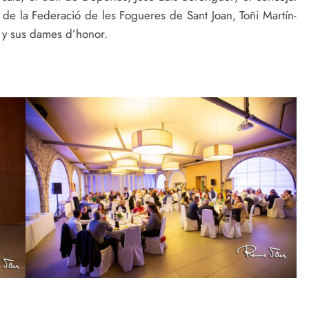
de la Federació de les Fogueres de Sant Joan, Toñi Martín-
o y sus dames d’honor.