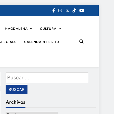
MAGDALENA
CULTURA
SPECIALS
CALENDARI FESTIU
Buscar:
Archivos