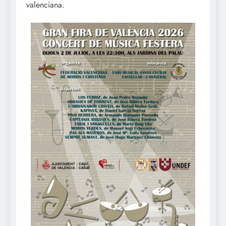
valenciana.