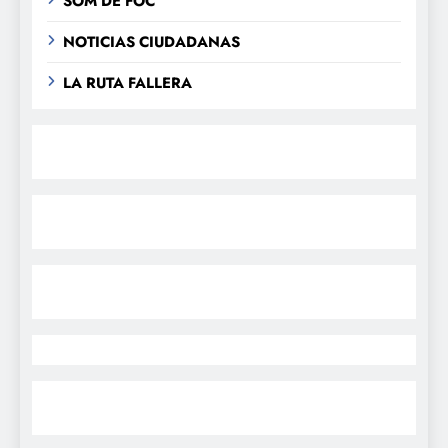
SOM DE FOC
NOTICIAS CIUDADANAS
LA RUTA FALLERA