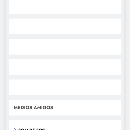
MEDIOS AMIGOS