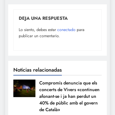
DEJA UNA RESPUESTA
Lo siento, debes estar
conectado
para
publicar un comentario.
Noticias relacionadas
Compromís denuncia que els
concerts de Vivers «continuen
afonant-se i ja han perdut un
40% de públic amb el govern
de Català»