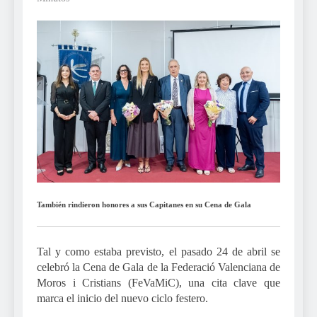
También rindieron honores a sus Capitanes en su Cena de Gala
Tal y como estaba previsto, el pasado 24 de abril se
celebró la Cena de Gala de la Federació Valenciana de
Moros i Cristians (FeVaMiC), una cita clave que
marca el inicio del nuevo ciclo festero.