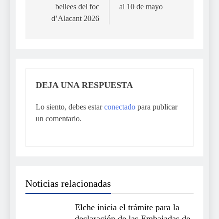
bellees del foc
al 10 de mayo
d’Alacant 2026
DEJA UNA RESPUESTA
Lo siento, debes estar
conectado
para publicar
un comentario.
Noticias relacionadas
Elche inicia el trámite para la
declaración de las Embajadas de