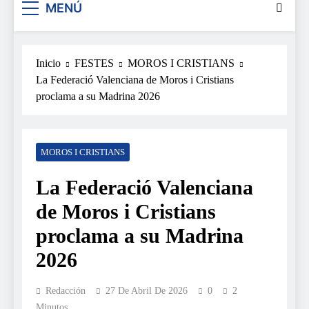
MENÚ
Inicio
FESTES
MOROS I CRISTIANS
La Federació Valenciana de Moros i Cristians
proclama a su Madrina 2026
MOROS I CRISTIANS
La Federació Valenciana
de Moros i Cristians
proclama a su Madrina
2026
Redacción
27 De Abril De 2026
0
2
Minutos