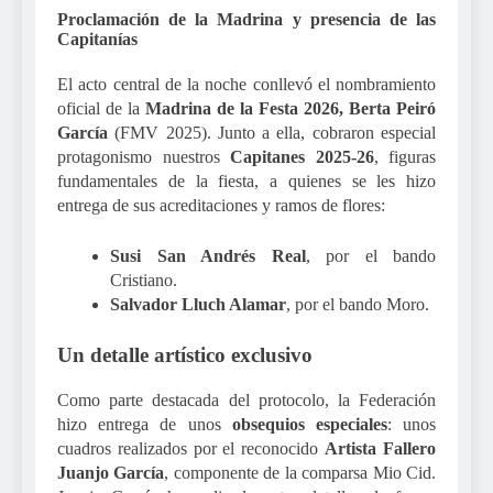
Proclamación de la Madrina y presencia de las
Capitanías
El acto central de la noche conllevó el nombramiento
oficial de la
Madrina de la Festa 2026, Berta Peiró
García
(FMV 2025). Junto a ella, cobraron especial
protagonismo nuestros
Capitanes 2025-26
, figuras
fundamentales de la fiesta, a quienes se les hizo
entrega de sus acreditaciones y ramos de flores:
Susi San Andrés Real
, por el bando
Cristiano.
Salvador Lluch Alamar
, por el bando Moro.
Un detalle artístico exclusivo
Como parte destacada del protocolo, la Federación
hizo entrega de unos
obsequios especiales
: unos
cuadros realizados por el reconocido
Artista Fallero
Juanjo García
, componente de la comparsa Mio Cid.