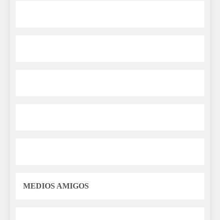
MEDIOS AMIGOS