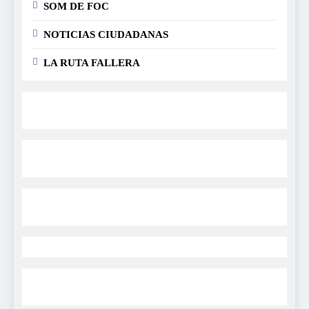
SOM DE FOC
NOTICIAS CIUDADANAS
LA RUTA FALLERA