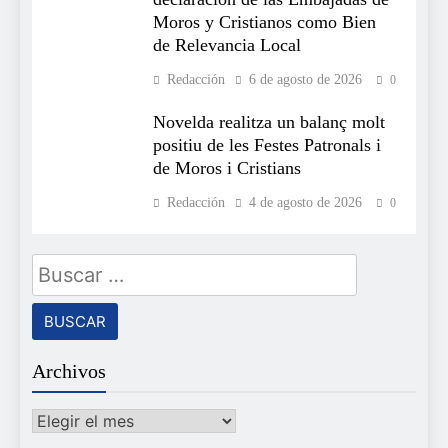
Moros y Cristianos como Bien
de Relevancia Local
Redacción
6 de agosto de 2026
0
Novelda realitza un balanç molt
positiu de les Festes Patronals i
de Moros i Cristians
Redacción
4 de agosto de 2026
0
Buscar:
Archivos
Archivos