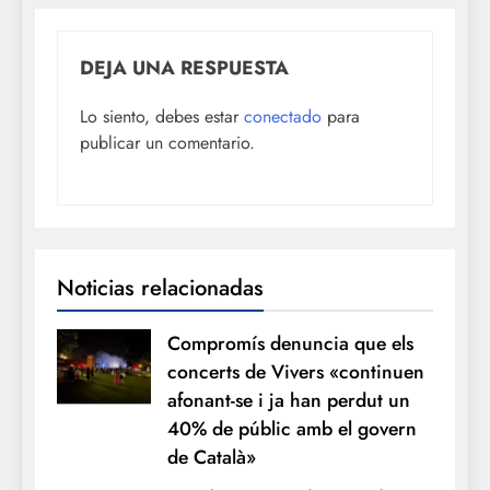
DEJA UNA RESPUESTA
Lo siento, debes estar
conectado
para
publicar un comentario.
Noticias relacionadas
Compromís denuncia que els
concerts de Vivers «continuen
afonant-se i ja han perdut un
40% de públic amb el govern
de Català»