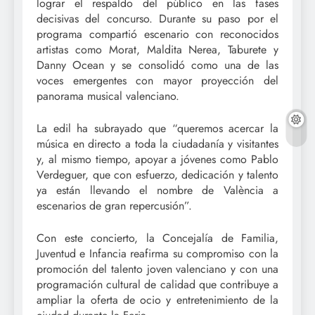
lograr el respaldo del público en las fases
decisivas del concurso. Durante su paso por el
programa compartió escenario con reconocidos
artistas como Morat, Maldita Nerea, Taburete y
Danny Ocean y se consolidó como una de las
voces emergentes con mayor proyección del
panorama musical valenciano.
La edil ha subrayado que “queremos acercar la
música en directo a toda la ciudadanía y visitantes
y, al mismo tiempo, apoyar a jóvenes como Pablo
Verdeguer, que con esfuerzo, dedicación y talento
ya están llevando el nombre de València a
escenarios de gran repercusión”.
Con este concierto, la Concejalía de Familia,
Juventud e Infancia reafirma su compromiso con la
promoción del talento joven valenciano y con una
programación cultural de calidad que contribuye a
ampliar la oferta de ocio y entretenimiento de la