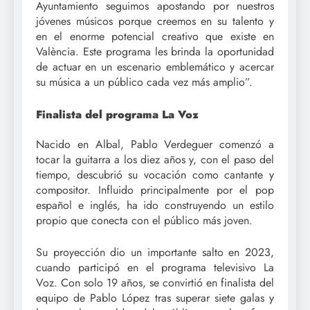
Ayuntamiento seguimos apostando por nuestros
jóvenes músicos porque creemos en su talento y
en el enorme potencial creativo que existe en
València. Este programa les brinda la oportunidad
de actuar en un escenario emblemático y acercar
su música a un público cada vez más amplio”.
Finalista del programa La Voz
Nacido en Albal, Pablo Verdeguer comenzó a
tocar la guitarra a los diez años y, con el paso del
tiempo, descubrió su vocación como cantante y
compositor. Influido principalmente por el pop
español e inglés, ha ido construyendo un estilo
propio que conecta con el público más joven.
Su proyección dio un importante salto en 2023,
cuando participó en el programa televisivo La
Voz. Con solo 19 años, se convirtió en finalista del
equipo de Pablo López tras superar siete galas y