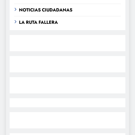
NOTICIAS CIUDADANAS
LA RUTA FALLERA