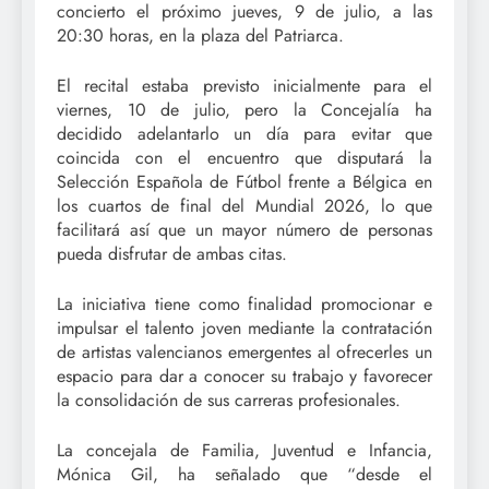
concierto el próximo jueves, 9 de julio, a las
20:30 horas, en la plaza del Patriarca.
El recital estaba previsto inicialmente para el
viernes, 10 de julio, pero la Concejalía ha
decidido adelantarlo un día para evitar que
coincida con el encuentro que disputará la
Selección Española de Fútbol frente a Bélgica en
los cuartos de final del Mundial 2026, lo que
facilitará así que un mayor número de personas
pueda disfrutar de ambas citas.
La iniciativa tiene como finalidad promocionar e
impulsar el talento joven mediante la contratación
de artistas valencianos emergentes al ofrecerles un
espacio para dar a conocer su trabajo y favorecer
la consolidación de sus carreras profesionales.
La concejala de Familia, Juventud e Infancia,
Mónica Gil, ha señalado que “desde el