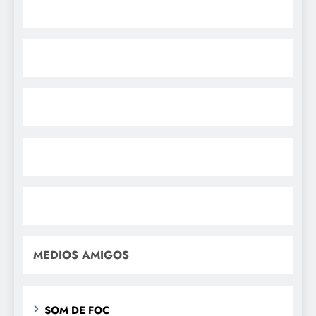
MEDIOS AMIGOS
SOM DE FOC