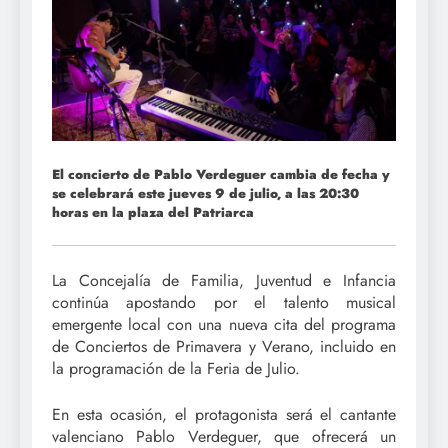
El concierto de Pablo Verdeguer cambia de fecha y
se celebrará este jueves 9 de julio, a las 20:30
horas en la plaza del Patriarca
La Concejalía de Familia, Juventud e Infancia
continúa apostando por el talento musical
emergente local con una nueva cita del programa
de Conciertos de Primavera y Verano, incluido en
la programación de la Feria de Julio.
En esta ocasión, el protagonista será el cantante
valenciano Pablo Verdeguer, que ofrecerá un