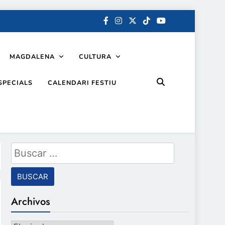
MAGDALENA
CULTURA
SPECIALS
CALENDARI FESTIU
Buscar:
Archivos