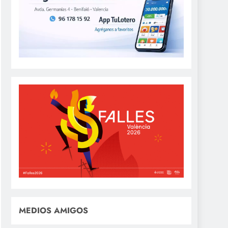
MEDIOS AMIGOS