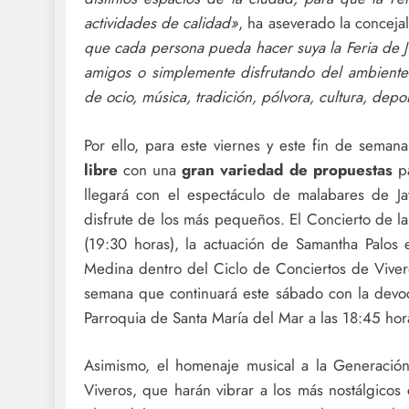
actividades de calidad»
, ha aseverado la concejal
que cada persona pueda hacer suya la Feria de Ju
amigos o simplemente disfrutando del ambiente
de ocio, música, tradición, pólvora, cultura, depo
Por ello, para este viernes y este fin de semana
libre
con una
gran variedad de propuestas
pa
llegará con el espectáculo de malabares de Ja
disfrute de los más pequeños. El Concierto de la
(19:30 horas), la actuación de Samantha Palos e
Medina dentro del Ciclo de Conciertos de Vivero
semana que continuará este sábado con la devo
Parroquia de Santa María del Mar a las 18:45 hor
Asimismo, el homenaje musical a la Generació
Viveros, que harán vibrar a los más nostálgicos