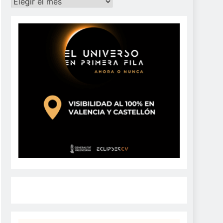
Archivos