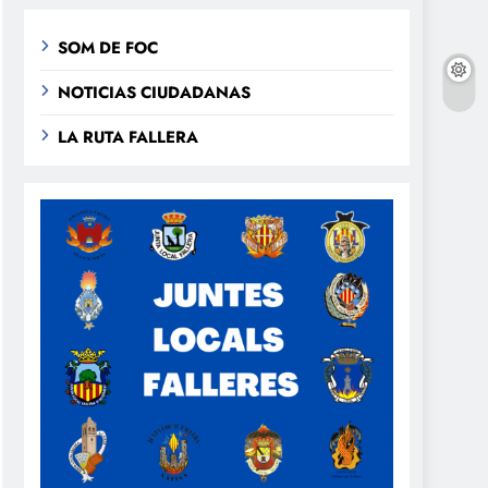
SOM DE FOC
NOTICIAS CIUDADANAS
LA RUTA FALLERA