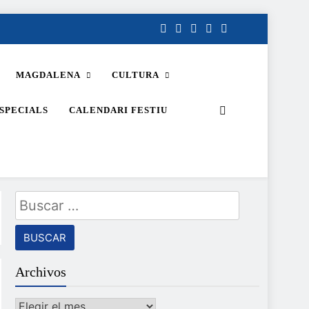
MAGDALENA
CULTURA
SPECIALS
CALENDARI FESTIU
Buscar:
Archivos
Archivos