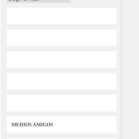
MEDIOS AMIGOS