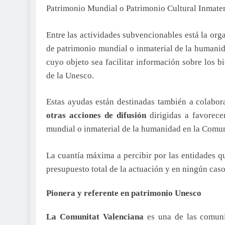
Patrimonio Mundial o Patrimonio Cultural Inmate
Entre las actividades subvencionables está la or
de patrimonio mundial o inmaterial de la humanid
cuyo objeto sea facilitar información sobre los b
de la Unesco.
Estas ayudas están destinadas también a colabor
otras acciones de difusión
dirigidas a favorece
mundial o inmaterial de la humanidad en la Comun
La cuantía máxima a percibir por las entidades q
presupuesto total de la actuación y en ningún caso
Pionera y referente en patrimonio Unesco
La Comunitat Valenciana
es una de las comun