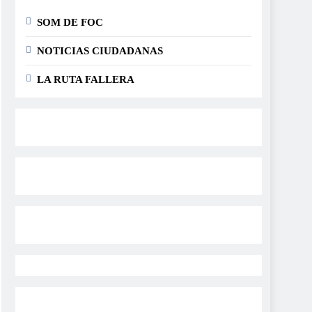
SOM DE FOC
NOTICIAS CIUDADANAS
LA RUTA FALLERA