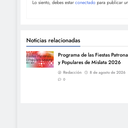
Lo siento, debes estar
conectado
para publicar u
Noticias relacionadas
Programa de las Fiestas Patrona
y Populares de Mislata 2026
Redacción
8 de agosto de 2026
0