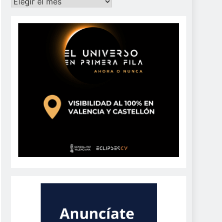
Archivos