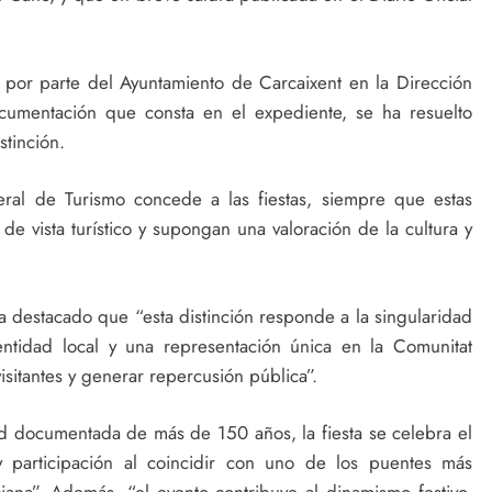
o por parte del Ayuntamiento de Carcaixent en la Dirección
ocumentación que consta en el expediente, se ha resuelto
tinción.
eral de Turismo concede a las fiestas, siempre que estas
de vista turístico y supongan una valoración de la cultura y
ha destacado que “esta distinción responde a la singularidad
ntidad local y una representación única en la Comunitat
isitantes y generar repercusión pública”.
 documentada de más de 150 años, la fiesta se celebra el
y participación al coincidir con uno de los puentes más