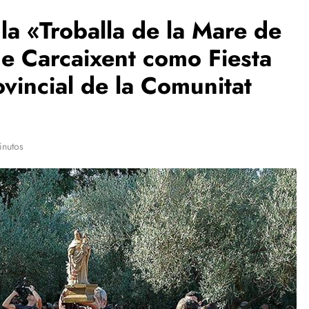
 la «Troballa de la Mare de
e Carcaixent como Fiesta
ovincial de la Comunitat
inutos