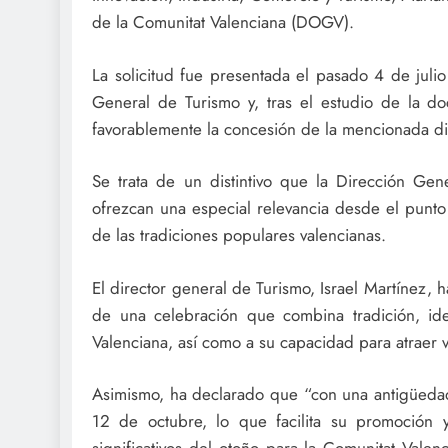
de la Comunitat Valenciana (DOGV).
La solicitud fue presentada el pasado 4 de juli
General de Turismo y, tras el estudio de la d
favorablemente la concesión de la mencionada dis
Se trata de un distintivo que la Dirección Gen
ofrezcan una especial relevancia desde el punto 
de las tradiciones populares valencianas.
El director general de Turismo, Israel Martínez, 
de una celebración que combina tradición, ide
Valenciana, así como a su capacidad para atraer v
Asimismo, ha declarado que “con una antigüedad
12 de octubre, lo que facilita su promoción 