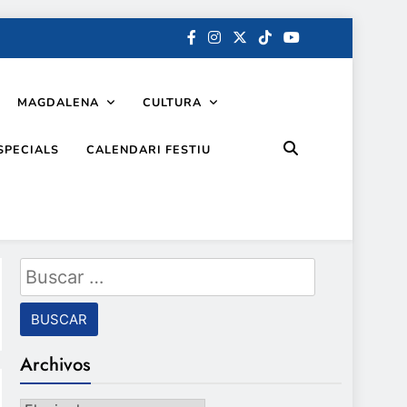
MAGDALENA
CULTURA
SPECIALS
CALENDARI FESTIU
Buscar:
Archivos