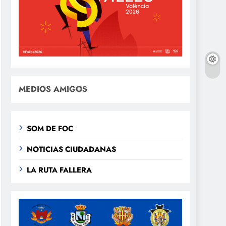
MEDIOS AMIGOS
SOM DE FOC
NOTICIAS CIUDADANAS
LA RUTA FALLERA