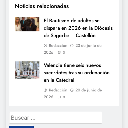
Noticias relacionadas
El Bautismo de adultos se
dispara en 2026 en la Diócesis
de Segorbe – Castellón
Redacción
23 de junio de
2026
0
Valencia tiene seis nuevos
sacerdotes tras su ordenación
en la Catedral
Redacción
20 de junio de
2026
0
Buscar: