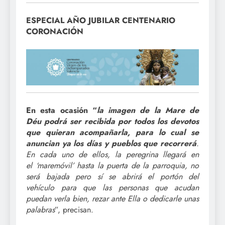
ESPECIAL AÑO JUBILAR CENTENARIO
CORONACIÓN
En esta ocasión “
la imagen de la Mare de
Déu podrá ser recibida por todos los devotos
que quieran acompañarla, para lo cual se
anuncian ya los días y pueblos que recorrerá
.
En cada uno de ellos, la peregrina llegará en
el ‘maremóvil’ hasta la puerta de la parroquia, no
será bajada pero sí se abrirá el portón del
vehículo para que las personas que acudan
puedan verla bien, rezar ante Ella o dedicarle unas
palabras
”, precisan.