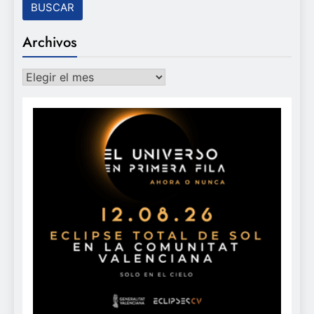
Archivos
Archivos