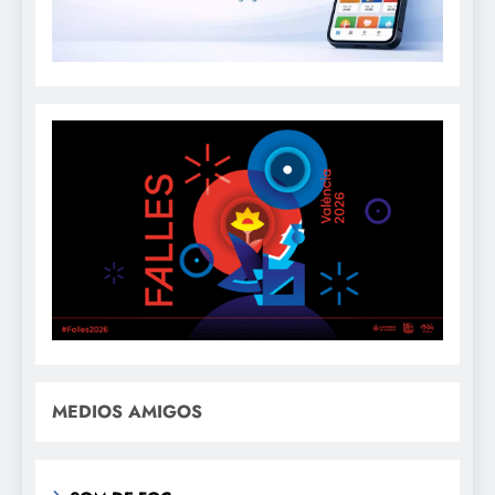
MEDIOS AMIGOS