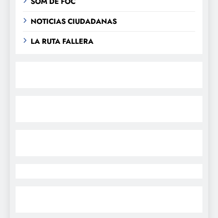
SOM DE FOC
NOTICIAS CIUDADANAS
LA RUTA FALLERA