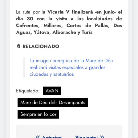
La ruta por la
Vicaría V finalizará -en junio- el
día 30 con la visita a las localidades de
Cofrentes, Millares, Cortes de Pallás, Dos
Aguas, Yátova, Alborache y Turís
.
📎 RELACIONADO
La imagen peregrina de la Mare de Déu
realizará visitas especiales a grandes
ciudades y santuarios
Etiquetado:
AVAN
Mare de Déu dels Desamparats
Sempre en lo cor
Anterior:
Siguiente: