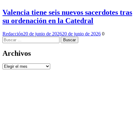
Valencia tiene seis nuevos sacerdotes tras
su ordenación en la Catedral
Redacción
20 de junio de 2026
20 de junio de 2026
0
Buscar:
Archivos
Archivos