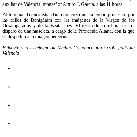
auxiliar de Valencia, monseñor Arturo J. García, a las 11 horas.
Al terminar la eucaristía dará comienzo una solemne procesión por
las calles de Benigánim con las imágenes de la Virgen de los
Desamparados y de la Beata Inés. El recorrido concluirá con el
disparo de una mascletá, a cargo de la Pirotecnia Aitana, con la que
se despedirá a la imagen peregrina.
Félix Perona / Delegación Medios Comunicación Arzobispado de
Valencia