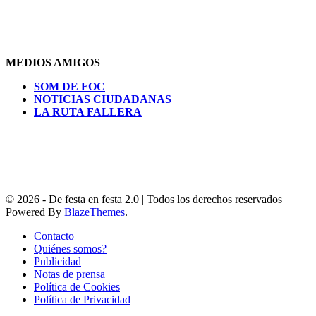
MEDIOS AMIGOS
SOM DE FOC
NOTICIAS CIUDADANAS
LA RUTA FALLERA
© 2026 - De festa en festa 2.0 | Todos los derechos reservados |
Powered By
BlazeThemes
.
Contacto
Quiénes somos?
Publicidad
Notas de prensa
Política de Cookies
Política de Privacidad