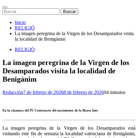
Buscar:
Inicio
RELIGIÓ
La imagen peregrina de la Virgen de los Desamparados visita
la localidad de Benigànim
RELIGIÓ
La imagen peregrina de la Virgen de los
Desamparados visita la localidad de
Benigànim
Redacción
7 de febrero de 2026
8 de febrero de 2026
0
4 minutos
En la clausura del IV Centenario del nacimiento de la Beata Inés
La imagen peregrina de la Virgen de los Desamparados está
visitando este fin de semana la localidad valenciana de Benigànim,