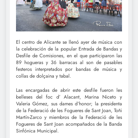
El centro de Alicante se llenó ayer de música con
la celebración de la popular Entrada de Bandas y
Desfile de Comisiones, en el que participaron las
89 hogueras y 36 barracas al son de pasables
festeros interpretados por bandas de música y
collas de dolçaina y tabal.
Las encargadas de abrir este desfile fueron les
belleses del foc d’ Alacant, Marina Niceto y
Valeria Gómez, sus dames d’honor; la presidenta
de la Federació de les Fogueres de Sant Joan, Toñi
Martín-Zarco y miembros de la Federació de les
Fogueres de Sant Joan acompañados de la Banda
Sinfónica Municipal.