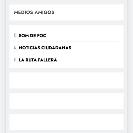
MEDIOS AMIGOS
SOM DE FOC
NOTICIAS CIUDADANAS
LA RUTA FALLERA