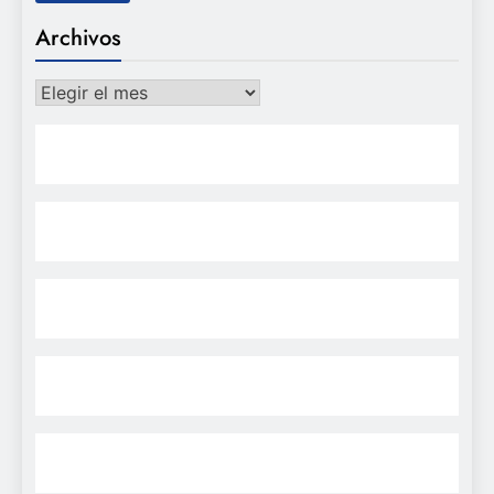
Archivos
Archivos