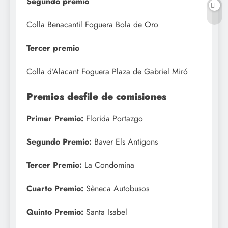
Segundo premio
Colla Benacantil Foguera Bola de Oro
Tercer premio
Colla d’Alacant Foguera Plaza de Gabriel Miró
Premios desfile de comisiones
Primer Premio:
Florida Portazgo
Segundo Premio:
Baver Els Antigons
Tercer Premio:
La Condomina
Cuarto Premio:
Sèneca Autobusos
Quinto Premio:
Santa Isabel