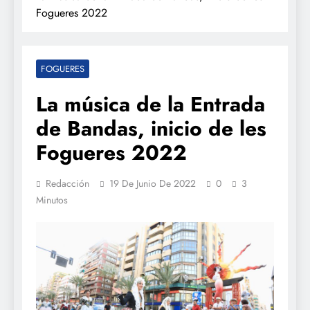
Fogueres 2022
FOGUERES
La música de la Entrada
de Bandas, inicio de les
Fogueres 2022
Redacción
19 De Junio De 2022
0
3
Minutos