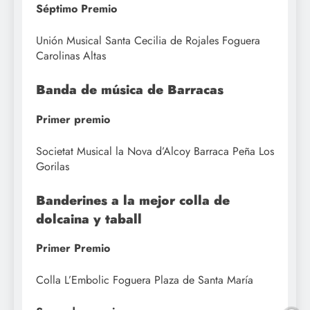
Séptimo Premio
Unión Musical Santa Cecilia de Rojales Foguera
Carolinas Altas
Banda de música de Barracas
Primer premio
Societat Musical la Nova d’Alcoy Barraca Peña Los
Gorilas
Banderines a la mejor colla de
dolcaina y taball
Primer Premio
Colla L’Embolic Foguera Plaza de Santa María