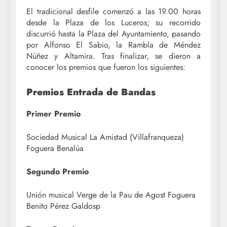
El tradicional desfile comenzó a las 19.00 horas
desde la Plaza de los Luceros; su recorrido
discurrió hasta la Plaza del Ayuntamiento, pasando
por Alfonso El Sabio, la Rambla de Méndez
Núñez y Altamira. Tras finalizar, se dieron a
conocer los premios que fueron los siguientes:
Premios Entrada de Bandas
Primer Premio
Sociedad Musical La Amistad (Villafranqueza)
Foguera Benalúa
Segundo Premio
Unión musical Verge de la Pau de Agost Foguera
Benito Pérez Galdosp