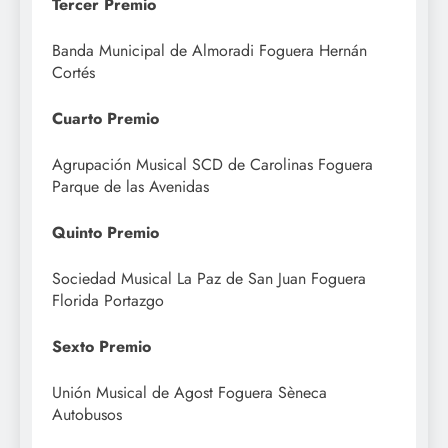
Tercer Premio
Banda Municipal de Almoradi Foguera Hernán
Cortés
Cuarto Premio
Agrupación Musical SCD de Carolinas Foguera
Parque de las Avenidas
Quinto Premio
Sociedad Musical La Paz de San Juan Foguera
Florida Portazgo
Sexto Premio
Unión Musical de Agost Foguera Sèneca
Autobusos