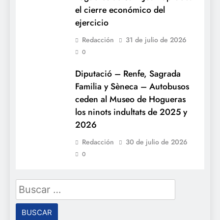
el cierre económico del
ejercicio
Redacción
31 de julio de 2026
0
Diputació – Renfe, Sagrada
Familia y Sèneca – Autobusos
ceden al Museo de Hogueras
los ninots indultats de 2025 y
2026
Redacción
30 de julio de 2026
0
Buscar: