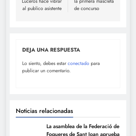
Luceros hace vibrar
la primera mascletà
al publico asistente
de concurso
DEJA UNA RESPUESTA
Lo siento, debes estar
conectado
para
publicar un comentario.
Noticias relacionadas
La asamblea de la Federació de
Fogueres de Sant Joan aprueba