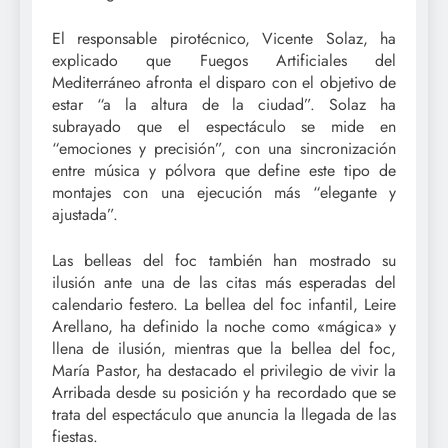
El responsable pirotécnico, Vicente Solaz, ha
explicado que Fuegos Artificiales del
Mediterráneo afronta el disparo con el objetivo de
estar “a la altura de la ciudad”. Solaz ha
subrayado que el espectáculo se mide en
“emociones y precisión”, con una sincronización
entre música y pólvora que define este tipo de
montajes con una ejecución más “elegante y
ajustada”.
Las belleas del foc también han mostrado su
ilusión ante una de las citas más esperadas del
calendario festero. La bellea del foc infantil, Leire
Arellano, ha definido la noche como «mágica» y
llena de ilusión, mientras que la bellea del foc,
María Pastor, ha destacado el privilegio de vivir la
Arribada desde su posición y ha recordado que se
trata del espectáculo que anuncia la llegada de las
fiestas.