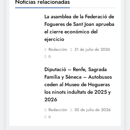
Noticias relacionadas
La asamblea de la Federació de
Fogueres de Sant Joan aprueba
el cierre económico del
ejercicio
Redacción
31 de julio de 2026
0
Diputació – Renfe, Sagrada
Familia y Sèneca – Autobusos
ceden al Museo de Hogueras
los ninots indultats de 2025 y
2026
Redacción
30 de julio de 2026
0