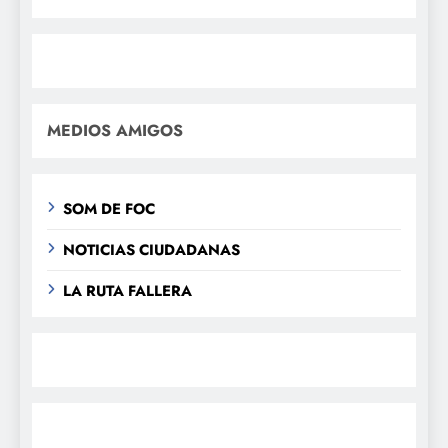
MEDIOS AMIGOS
SOM DE FOC
NOTICIAS CIUDADANAS
LA RUTA FALLERA