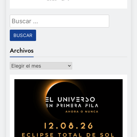
Buscar:
Archivos
Archivos