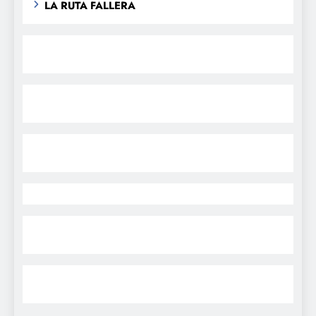
LA RUTA FALLERA