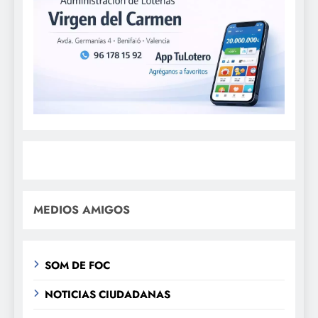
MEDIOS AMIGOS
SOM DE FOC
NOTICIAS CIUDADANAS