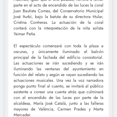
parte en el acto de encendido de las luces la coral
Juan Bautista Comes, del Conservatorio Municipal
José Iturbi, bajo la batuta de su directora titular,
Cristina Contreras. La actuación de la coral
contará con la interpretación de la niña solista
Yaimar Peña.
El espectáculo comenzará con toda la plaza a
oscuras, y únicamente iluminado el balcón
principal de la fachada del edificio consistorial.
Las actuaciones se irán sucediendo y se irán
iluminando las ventanas del ayuntamiento en
función del relato y según se vayan sucediendo las
actuaciones musicales. Una vez la voz narradora
ponga punto final al cuento, se invitará al público
asistente a corear una cuenta atrás que culminará
con el encendido de las luces por parte de la
alcaldesa, María José Catalá, junto a las falleras
mayores de València, Carmen Prades y Marta
Mercader.