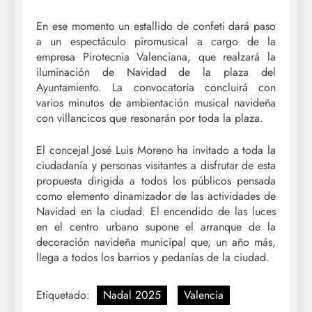
En ese momento un estallido de confeti dará paso
a un espectáculo piromusical a cargo de la
empresa Pirotecnia Valenciana, que realzará la
iluminación de Navidad de la plaza del
Ayuntamiento. La convocatoria concluirá con
varios minutos de ambientación musical navideña
con villancicos que resonarán por toda la plaza.
El concejal José Luis Moreno ha invitado a toda la
ciudadanía y personas visitantes a disfrutar de esta
propuesta dirigida a todos los públicos pensada
como elemento dinamizador de las actividades de
Navidad en la ciudad. El encendido de las luces
en el centro urbano supone el arranque de la
decoración navideña municipal que, un año más,
llega a todos los barrios y pedanías de la ciudad.
Etiquetado:
Nadal 2025
Valencia