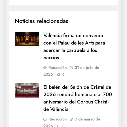
Noticias relacionadas
València firma un convenio
con el Palau de les Arts para
acercar la zarzuela a los
barrios
Redacción
31 de julio de
2026
0
El belén del Salón de Cristal de
2026 rendirá homenaje al 700
aniversario del Corpus Christi
de València
Redacción
7 de marzo de
2026
0