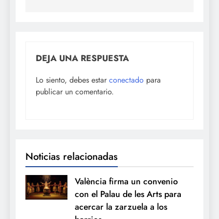
DEJA UNA RESPUESTA
Lo siento, debes estar
conectado
para
publicar un comentario.
Noticias relacionadas
València firma un convenio
con el Palau de les Arts para
acercar la zarzuela a los