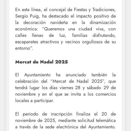
En esta línea, el concejal de Fiestas y Tradiciones,
Sergio Puig, ha destacado el impacto positivo de
la decoración navideña en la dinamización
económica: “Queremos una ciudad viva, con
calles llenas de luz, familias disfrutando,
escaparates atractivos y vecinos orgullosos de su
entorno”.
Mercat de Nadal 2025
El Ayuntamiento ha anunciado también la
celebración del “Mercat de Nadal 2025”, que
tendrá lugar los días viernes 28 y sábado 29 de
noviembre y en el que se invita a los comercios
locales a participar.
El periodo de inscripción finaliza el 20 de
noviembre de 2025, mediante solicitud telemática
a través de la sede electrónica del Ayuntamiento.