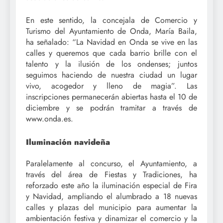
En este sentido, la concejala de Comercio y
Turismo del Ayuntamiento de Onda, María Baila,
ha señalado: “La Navidad en Onda se vive en las
calles y queremos que cada barrio brille con el
talento y la ilusión de los ondenses; juntos
seguimos haciendo de nuestra ciudad un lugar
vivo, acogedor y lleno de magia”. Las
inscripciones permanecerán abiertas hasta el 10 de
diciembre y se podrán tramitar a través de
www.onda.es.
Iluminación navideña
Paralelamente al concurso, el Ayuntamiento, a
través del área de Fiestas y Tradiciones, ha
reforzado este año la iluminación especial de Fira
y Navidad, ampliando el alumbrado a 18 nuevas
calles y plazas del municipio para aumentar la
ambientación festiva y dinamizar el comercio y la