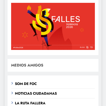
MEDIOS AMIGOS
SOM DE FOC
NOTICIAS CIUDADANAS
LA RUTA FALLERA