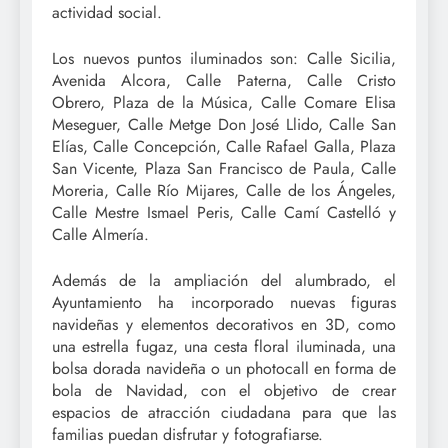
actividad social.
Los nuevos puntos iluminados son: Calle Sicilia,
Avenida Alcora, Calle Paterna, Calle Cristo
Obrero, Plaza de la Música, Calle Comare Elisa
Meseguer, Calle Metge Don José Llido, Calle San
Elías, Calle Concepción, Calle Rafael Galla, Plaza
San Vicente, Plaza San Francisco de Paula, Calle
Moreria, Calle Río Mijares, Calle de los Ángeles,
Calle Mestre Ismael Peris, Calle Camí Castelló y
Calle Almería.
Además de la ampliación del alumbrado, el
Ayuntamiento ha incorporado nuevas figuras
navideñas y elementos decorativos en 3D, como
una estrella fugaz, una cesta floral iluminada, una
bolsa dorada navideña o un photocall en forma de
bola de Navidad, con el objetivo de crear
espacios de atracción ciudadana para que las
familias puedan disfrutar y fotografiarse.