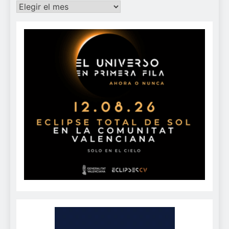
Archivos