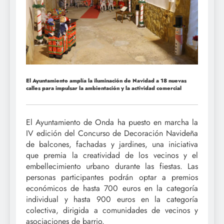
El Ayuntamiento amplía la iluminación de Navidad a 18 nuevas
calles para impulsar la ambientación y la actividad comercial
El Ayuntamiento de Onda ha puesto en marcha la
IV edición del Concurso de Decoración Navideña
de balcones, fachadas y jardines, una iniciativa
que premia la creatividad de los vecinos y el
embellecimiento urbano durante las fiestas. Las
personas participantes podrán optar a premios
económicos de hasta 700 euros en la categoría
individual y hasta 900 euros en la categoría
colectiva, dirigida a comunidades de vecinos y
asociaciones de barrio.