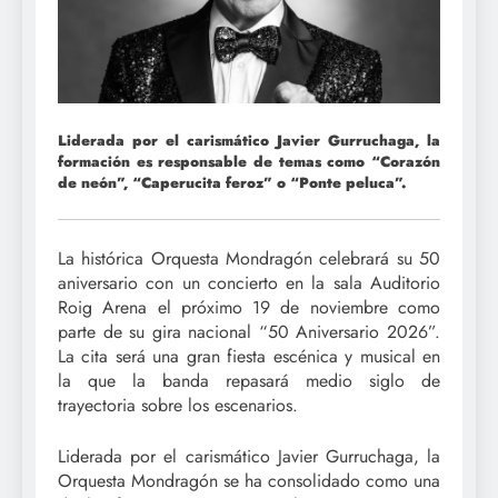
Liderada por el carismático Javier Gurruchaga, la
formación es responsable de temas como “Corazón
de neón”, “Caperucita feroz” o “Ponte peluca”.
La histórica Orquesta Mondragón celebrará su 50
aniversario con un concierto en la sala Auditorio
Roig Arena el próximo 19 de noviembre como
parte de su gira nacional “50 Aniversario 2026”.
La cita será una gran fiesta escénica y musical en
la que la banda repasará medio siglo de
trayectoria sobre los escenarios.
Liderada por el carismático Javier Gurruchaga, la
Orquesta Mondragón se ha consolidado como una