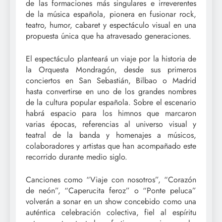
de las formaciones más singulares e irreverentes
de la música española, pionera en fusionar rock,
teatro, humor, cabaret y espectáculo visual en una
propuesta única que ha atravesado generaciones.
El espectáculo planteará un viaje por la historia de
la Orquesta Mondragón, desde sus primeros
conciertos en San Sebastián, Bilbao o Madrid
hasta convertirse en uno de los grandes nombres
de la cultura popular española. Sobre el escenario
habrá espacio para los himnos que marcaron
varias épocas, referencias al universo visual y
teatral de la banda y homenajes a músicos,
colaboradores y artistas que han acompañado este
recorrido durante medio siglo.
Canciones como “Viaje con nosotros”, “Corazón
de neón”, “Caperucita feroz” o “Ponte peluca”
volverán a sonar en un show concebido como una
auténtica celebración colectiva, fiel al espíritu