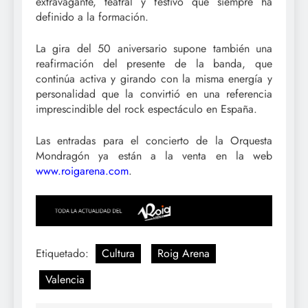
extravagante, teatral y festivo que siempre ha
definido a la formación.
La gira del 50 aniversario supone también una
reafirmación del presente de la banda, que
continúa activa y girando con la misma energía y
personalidad que la convirtió en una referencia
imprescindible del rock espectáculo en España.
Las entradas para el concierto de la Orquesta
Mondragón ya están a la venta en la web
www.roigarena.com
.
Etiquetado:
Cultura
Roig Arena
Valencia