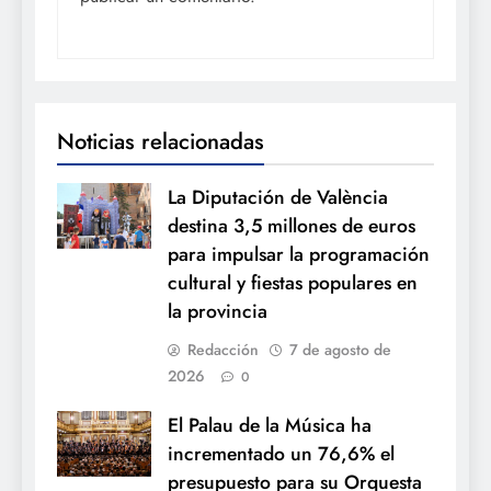
Noticias relacionadas
La Diputación de València
destina 3,5 millones de euros
para impulsar la programación
cultural y fiestas populares en
la provincia
Redacción
7 de agosto de
2026
0
El Palau de la Música ha
incrementado un 76,6% el
presupuesto para su Orquesta