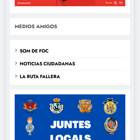
MEDIOS AMIGOS
SOM DE FOC
NOTICIAS CIUDADANAS
LA RUTA FALLERA