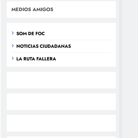
MEDIOS AMIGOS
SOM DE FOC
NOTICIAS CIUDADANAS
LA RUTA FALLERA