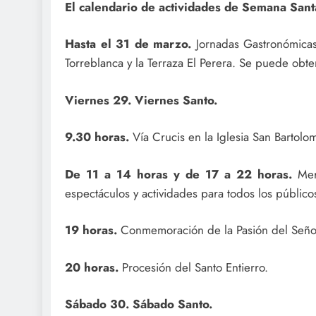
El calendario de actividades de Semana Santa
Hasta el 31 de marzo.
Jornadas Gastronómicas 
Torreblanca y la Terraza El Perera. Se puede obtene
Viernes 29. Viernes Santo.
9.30 horas.
Vía Crucis en la Iglesia San Bartolo
De 11 a 14 horas y de 17 a 22 horas.
Merc
espectáculos y actividades para todos los público
19 horas.
Conmemoración de la Pasión del Señor 
20 horas.
Procesión del Santo Entierro.
Sábado 30. Sábado Santo.