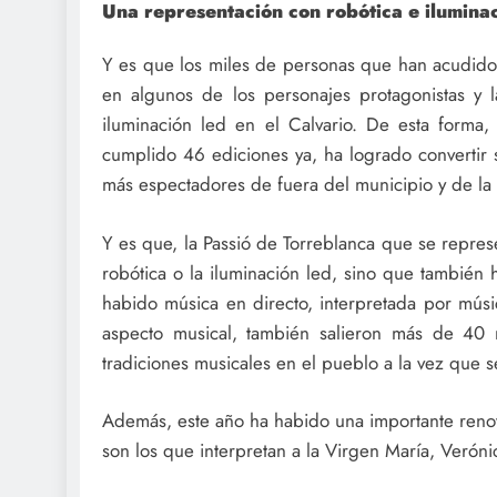
Una representación con robótica e iluminac
Y es que los miles de personas que han acudido
en algunos de los personajes protagonistas y 
iluminación led en el Calvario. De esta forma,
cumplido 46 ediciones ya, ha logrado convertir 
más espectadores de fuera del municipio y de la 
Y es que, la Passió de Torreblanca que se repres
robótica o la iluminación led, sino que también
habido música en directo, interpretada por músic
aspecto musical, también salieron más de 40 
tradiciones musicales en el pueblo a la vez que
Además, este año ha habido una importante renov
son los que interpretan a la Virgen María, Veróni