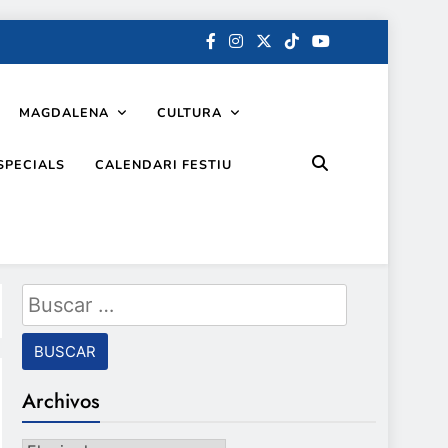
MAGDALENA
CULTURA
SPECIALS
CALENDARI FESTIU
Buscar:
Archivos