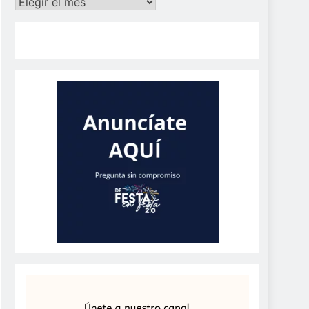
Archivos