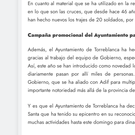
En cuanto al material que se ha utilizado en la 
en lo que son las cruces, que desde hace 46 año
han hecho nuevos los trajes de 20 soldados, por
Campaña promocional del Ayuntamiento par
Además, el Ayuntamiento de Torreblanca ha he
gracias al trabajo del equipo de Gobierno, espe
Así, este año se han introducido como novedad 
diariamente pasan por allí miles de personas
Gobierno, que se ha aliado con Adif para multip
importante notoriedad más allá de la provincia de
Y es que el Ayuntamiento de Torreblanca ha dec
Santa que ha tenido su epicentro en su reconocid
muchas actividades hasta este domingo para dinami