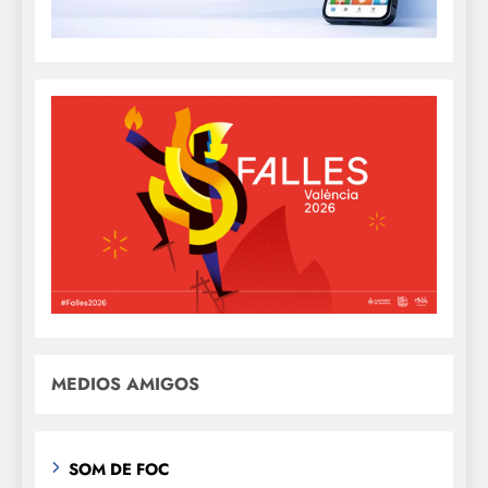
MEDIOS AMIGOS
SOM DE FOC