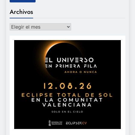
Archivos
Archivos