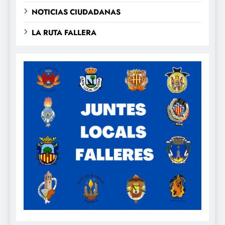
NOTICIAS CIUDADANAS
LA RUTA FALLERA