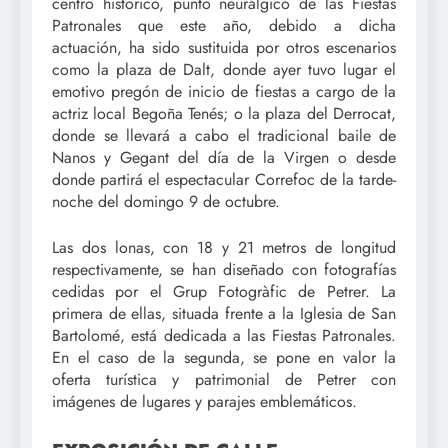
centro histórico, punto neurálgico de las Fiestas
Patronales que este año, debido a dicha
actuación, ha sido sustituida por otros escenarios
como la plaza de Dalt, donde ayer tuvo lugar el
emotivo pregón de inicio de fiestas a cargo de la
actriz local Begoña Tenés; o la plaza del Derrocat,
donde se llevará a cabo el tradicional baile de
Nanos y Gegant del día de la Virgen o desde
donde partirá el espectacular Correfoc de la tarde-
noche del domingo 9 de octubre.
Las dos lonas, con 18 y 21 metros de longitud
respectivamente, se han diseñado con fotografías
cedidas por el Grup Fotogràfic de Petrer. La
primera de ellas, situada frente a la Iglesia de San
Bartolomé, está dedicada a las Fiestas Patronales.
En el caso de la segunda, se pone en valor la
oferta turística y patrimonial de Petrer con
imágenes de lugares y parajes emblemáticos.