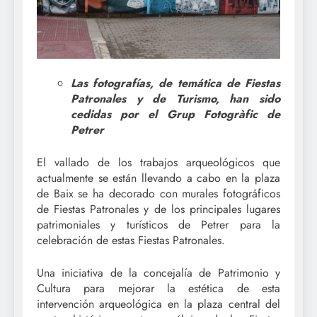
Las fotografías, de temática de Fiestas
Patronales y de Turismo, han sido
cedidas por el Grup Fotogràfic de
Petrer
El vallado de los trabajos arqueológicos que
actualmente se están llevando a cabo en la plaza
de Baix se ha decorado con murales fotográficos
de Fiestas Patronales y de los principales lugares
patrimoniales y turísticos de Petrer para la
celebración de estas Fiestas Patronales.
Una iniciativa de la concejalía de Patrimonio y
Cultura para mejorar la estética de esta
intervención arqueológica en la plaza central del