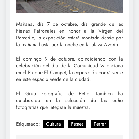
Mañana, día 7 de octubre, día grande de las
Fiestas Patronales en honor a la Virgen del
Remedio, la exposición estará montada desde por
la mañana hasta por la noche en la plaza Azorín.
El domingo 9 de octubre, coincidiendo con la
celebración del día de la Comunidad Valenciana
en el Parque El Campet, la exposición podrá verse
en este espacio verde de la ciudad.
El Grup Fotogràfic de Petrer también ha
colaborado en la selección de las ocho
fotografías que integran la muestra.
Etiquetado:
Cultura
Festes
Petrer