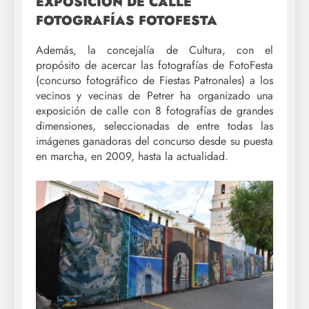
EXPOSICIÓN DE CALLE
FOTOGRAFÍAS FOTOFESTA
Además, la concejalía de Cultura, con el
propósito de acercar las fotografías de FotoFesta
(concurso fotográfico de Fiestas Patronales) a los
vecinos y vecinas de Petrer ha organizado una
exposición de calle con 8 fotografías de grandes
dimensiones, seleccionadas de entre todas las
imágenes ganadoras del concurso desde su puesta
en marcha, en 2009, hasta la actualidad.