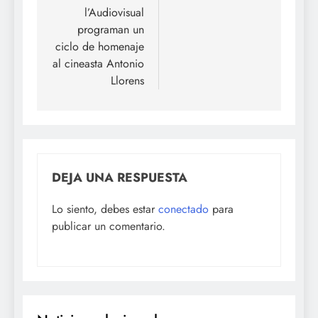
l’Audiovisual
programan un
ciclo de homenaje
al cineasta Antonio
Llorens
DEJA UNA RESPUESTA
Lo siento, debes estar
conectado
para
publicar un comentario.