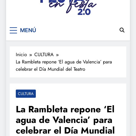
De festa en festa 2.0
MENÚ
Inicio
CULTURA
La Rambleta repone ‘El agua de Valencia’ para
celebrar el Día Mundial del Teatro
CULTURA
La Rambleta repone ‘El
agua de Valencia’ para
celebrar el Día Mundial