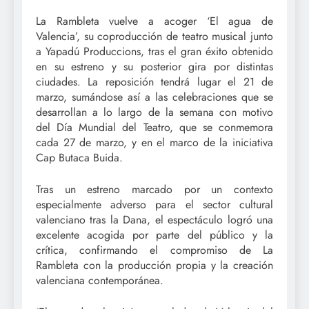
La Rambleta vuelve a acoger ‘El agua de
Valencia’, su coproducción de teatro musical junto
a Yapadú Produccions, tras el gran éxito obtenido
en su estreno y su posterior gira por distintas
ciudades. La reposición tendrá lugar el 21 de
marzo, sumándose así a las celebraciones que se
desarrollan a lo largo de la semana con motivo
del Día Mundial del Teatro, que se conmemora
cada 27 de marzo, y en el marco de la iniciativa
Cap Butaca Buida.
Tras un estreno marcado por un contexto
especialmente adverso para el sector cultural
valenciano tras la Dana, el espectáculo logró una
excelente acogida por parte del público y la
crítica, confirmando el compromiso de La
Rambleta con la producción propia y la creación
valenciana contemporánea.