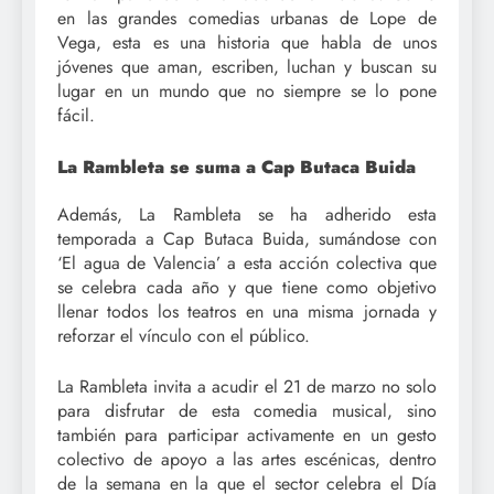
en las grandes comedias urbanas de Lope de
Vega, esta es una historia que habla de unos
jóvenes que aman, escriben, luchan y buscan su
lugar en un mundo que no siempre se lo pone
fácil.
La Rambleta se suma a Cap Butaca Buida
Además, La Rambleta se ha adherido esta
temporada a Cap Butaca Buida, sumándose con
‘El agua de Valencia’ a esta acción colectiva que
se celebra cada año y que tiene como objetivo
llenar todos los teatros en una misma jornada y
reforzar el vínculo con el público.
La Rambleta invita a acudir el 21 de marzo no solo
para disfrutar de esta comedia musical, sino
también para participar activamente en un gesto
colectivo de apoyo a las artes escénicas, dentro
de la semana en la que el sector celebra el Día