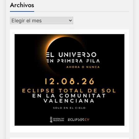
Archivos
Archivos