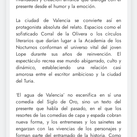
presente desde el humor y la emoción.
La ciudad de Valencia se convierte así en
protagonista absoluta del relato. Espacios como el
sofisticado Corral de la Olivera o los círculos
literarios que darían lugar a la Academia de los
Nocturnos conforman el universo vital del joven
Lope durante sus años de reinvención. El
espectáculo recrea ese mundo abigarrado, culto y
dinámico, estableciendo una relación casi
amorosa entre el escritor ambicioso y la ciudad
del Turia.
‘El agua de Valencia’ no escenifica en sí una
comedia del Siglo de Oro, sino un texto del
presente que habla del pasado, en el que los
resortes de las comedias de capa y espada cobran
nueva forma, y los entremeses y los sainetes se
engarzan con las vivencias de los personajes y
forman parte del entramado de la historia. Como