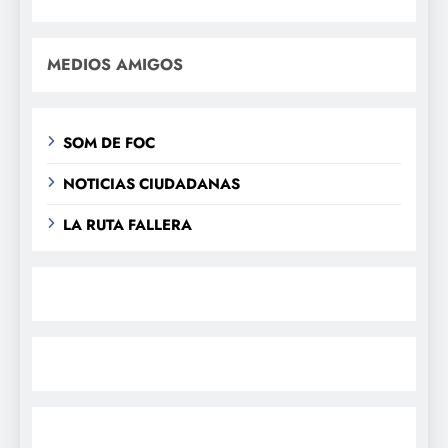
MEDIOS AMIGOS
SOM DE FOC
NOTICIAS CIUDADANAS
LA RUTA FALLERA