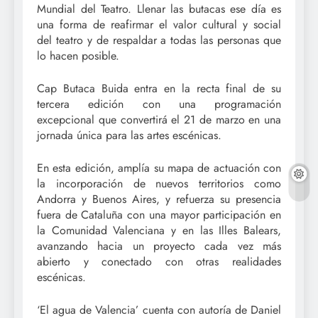
Mundial del Teatro. Llenar las butacas ese día es
una forma de reafirmar el valor cultural y social
del teatro y de respaldar a todas las personas que
lo hacen posible.
Cap Butaca Buida entra en la recta final de su
tercera edición con una programación
excepcional que convertirá el 21 de marzo en una
jornada única para las artes escénicas.
En esta edición, amplía su mapa de actuación con
la incorporación de nuevos territorios como
Andorra y Buenos Aires, y refuerza su presencia
fuera de Cataluña con una mayor participación en
la Comunidad Valenciana y en las Illes Balears,
avanzando hacia un proyecto cada vez más
abierto y conectado con otras realidades
escénicas.
‘El agua de Valencia’ cuenta con autoría de Daniel