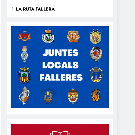
LA RUTA FALLERA