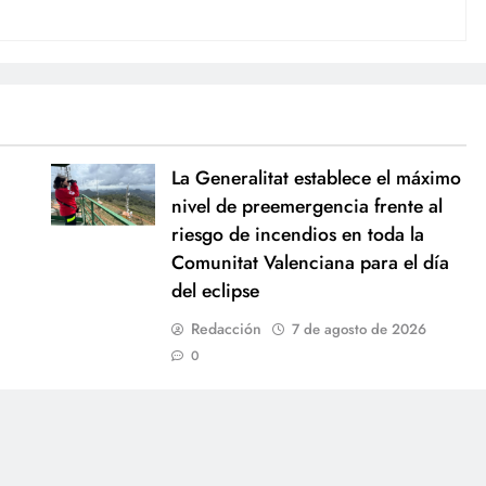
La Generalitat establece el máximo
nivel de preemergencia frente al
riesgo de incendios en toda la
Comunitat Valenciana para el día
del eclipse
Redacción
7 de agosto de 2026
0