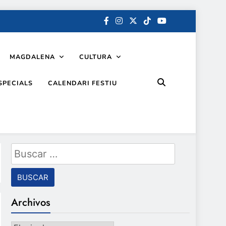
MAGDALENA
CULTURA
SPECIALS
CALENDARI FESTIU
Buscar:
Archivos