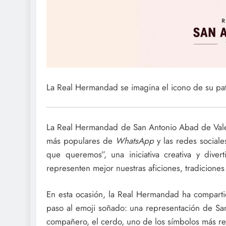
La Real Hermandad se imagina el icono de su pat
La Real Hermandad de San Antonio Abad de Valen
más populares de
WhatsApp
y las redes sociale
que queremos”, una iniciativa creativa y diver
representen mejor nuestras aficiones, tradiciones
En esta ocasión, la Real Hermandad ha comparti
paso al emoji soñado: una representación de Sa
compañero, el cerdo, uno de los símbolos más reco