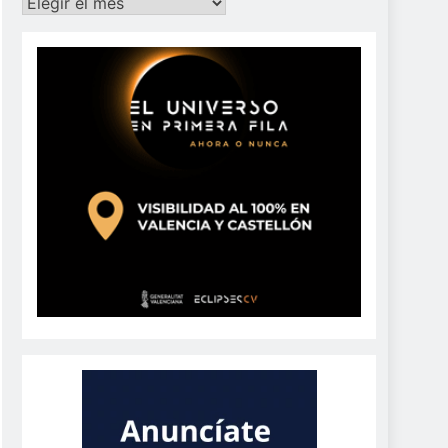
Archivos