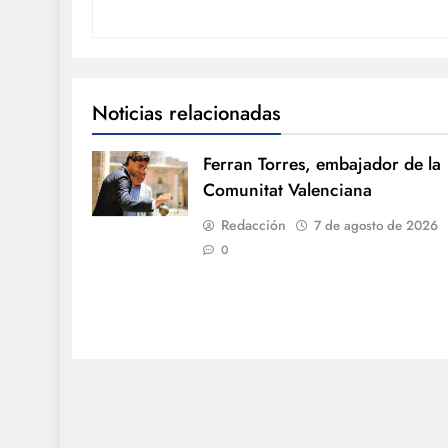
Noticias relacionadas
Ferran Torres, embajador de la
Comunitat Valenciana
Redacción
7 de agosto de 2026
0