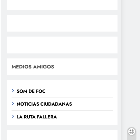
MEDIOS AMIGOS
SOM DE FOC
NOTICIAS CIUDADANAS
LA RUTA FALLERA