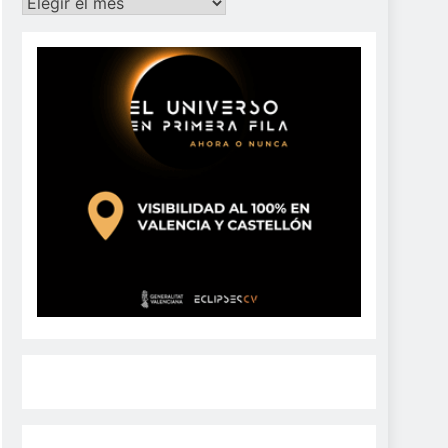
Archivos