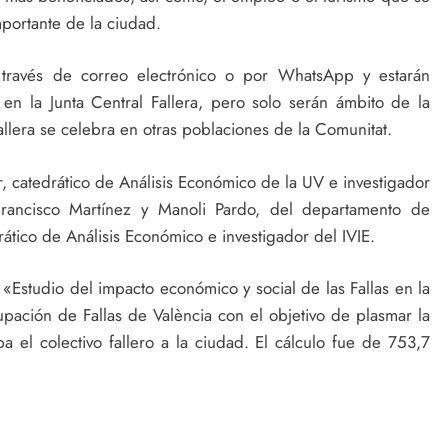
portante de la ciudad.
a través de correo electrónico o por WhatsApp y estarán
 en la Junta Central Fallera, pero solo serán ámbito de la
allera se celebra en otras poblaciones de la Comunitat.
r, catedrático de Análisis Económico de la UV e investigador
Francisco Martínez y Manoli Pardo, del departamento de
tico de Análisis Económico e investigador del IVIE.
«Estudio del impacto económico y social de las Fallas en la
pación de Fallas de València con el objetivo de plasmar la
 el colectivo fallero a la ciudad. El cálculo fue de 753,7