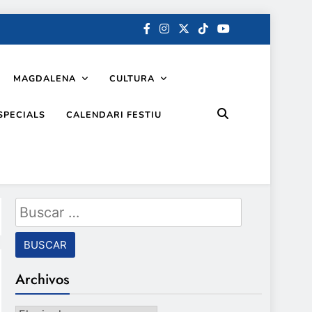
MAGDALENA
CULTURA
SPECIALS
CALENDARI FESTIU
Buscar:
Archivos