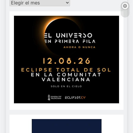
Archivos