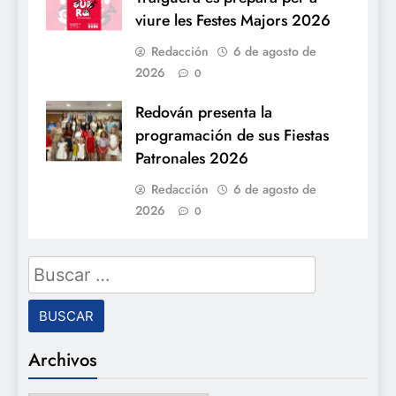
viure les Festes Majors 2026
Redacción
6 de agosto de
2026
0
Redován presenta la
programación de sus Fiestas
Patronales 2026
Redacción
6 de agosto de
2026
0
Buscar:
Archivos