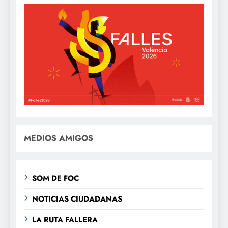
MEDIOS AMIGOS
SOM DE FOC
NOTICIAS CIUDADANAS
LA RUTA FALLERA