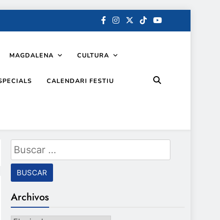
MAGDALENA
CULTURA
SPECIALS
CALENDARI FESTIU
Buscar:
Archivos