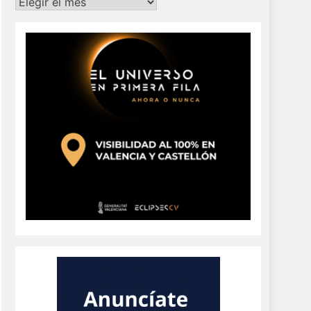
Archivos