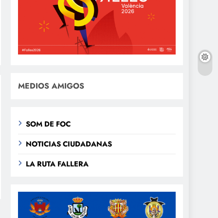
MEDIOS AMIGOS
SOM DE FOC
NOTICIAS CIUDADANAS
LA RUTA FALLERA