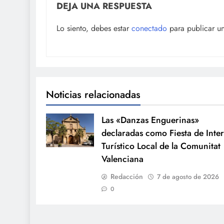
DEJA UNA RESPUESTA
Lo siento, debes estar
conectado
para publicar u
Noticias relacionadas
Las «Danzas Enguerinas»
declaradas como Fiesta de Inter
Turístico Local de la Comunitat
Valenciana
Redacción
7 de agosto de 2026
0