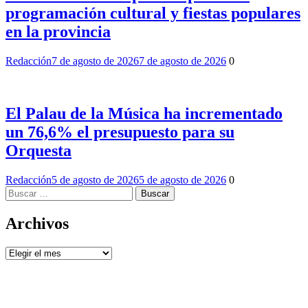
programación cultural y fiestas populares
en la provincia
Redacción
7 de agosto de 2026
7 de agosto de 2026
0
El Palau de la Música ha incrementado
un 76,6% el presupuesto para su
Orquesta
Redacción
5 de agosto de 2026
5 de agosto de 2026
0
Buscar:
Archivos
Archivos