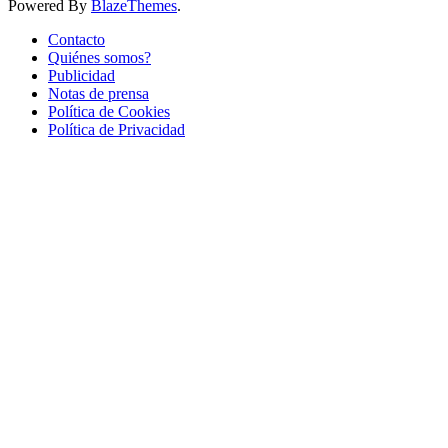
Powered By
BlazeThemes
.
Contacto
Quiénes somos?
Publicidad
Notas de prensa
Política de Cookies
Política de Privacidad