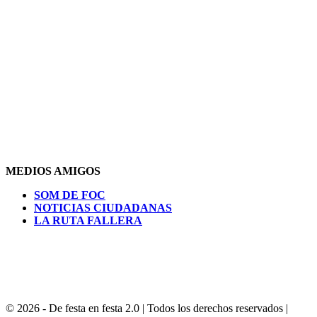
MEDIOS AMIGOS
SOM DE FOC
NOTICIAS CIUDADANAS
LA RUTA FALLERA
© 2026 - De festa en festa 2.0 | Todos los derechos reservados |