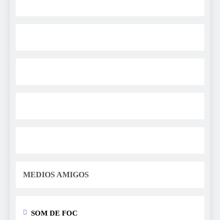
MEDIOS AMIGOS
SOM DE FOC