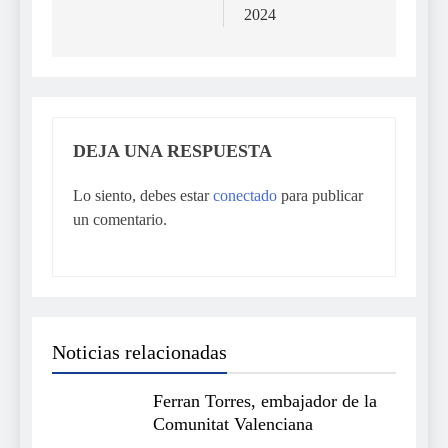
2024
DEJA UNA RESPUESTA
Lo siento, debes estar
conectado
para publicar
un comentario.
Noticias relacionadas
Ferran Torres, embajador de la
Comunitat Valenciana