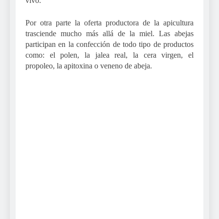
vivo.
Por otra parte la oferta productora de la apicultura
trasciende mucho más allá de la miel. Las abejas
participan en la confección de todo tipo de productos
como: el polen, la jalea real, la cera virgen, el
propoleo, la apitoxina o veneno de abeja.