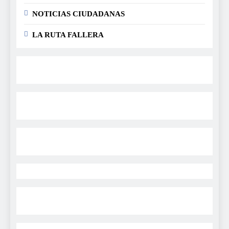
NOTICIAS CIUDADANAS
LA RUTA FALLERA