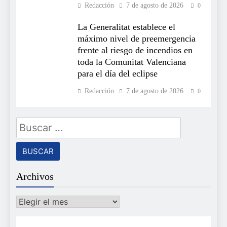
Redacción
7 de agosto de 2026
0
La Generalitat establece el
máximo nivel de preemergencia
frente al riesgo de incendios en
toda la Comunitat Valenciana
para el día del eclipse
Redacción
7 de agosto de 2026
0
Buscar:
Archivos
Archivos