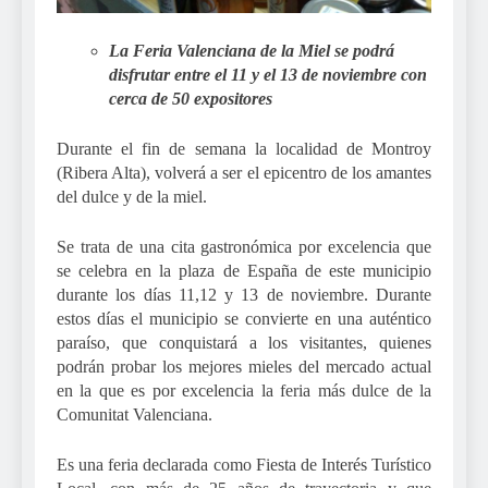
La Feria Valenciana de la Miel se podrá
disfrutar entre el 11 y el 13 de noviembre con
cerca de 50 expositores
Durante el fin de semana la localidad de Montroy
(Ribera Alta), volverá a ser el epicentro de los amantes
del dulce y de la miel.
Se trata de una cita gastronómica por excelencia que
se celebra en la plaza de España de este municipio
durante los días 11,12 y 13 de noviembre. Durante
estos días el municipio se convierte en una auténtico
paraíso, que conquistará a los visitantes, quienes
podrán probar los mejores mieles del mercado actual
en la que es por excelencia la feria más dulce de la
Comunitat Valenciana.
Es una feria declarada como Fiesta de Interés Turístico