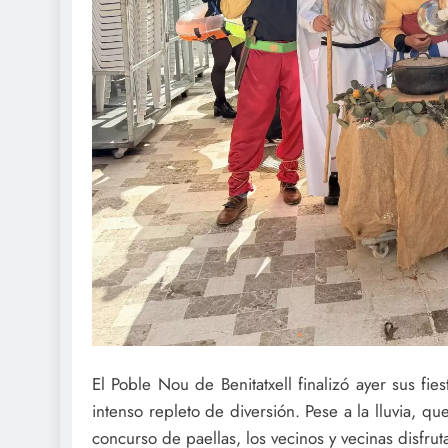
El Poble Nou de Benitatxell finalizó ayer sus fi
intenso repleto de diversión. Pese a la lluvia, qu
concurso de paellas, los vecinos y vecinas disfrut