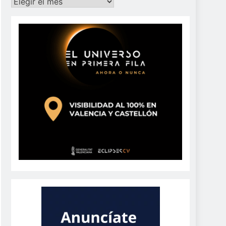
Archivos