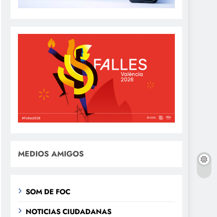
MEDIOS AMIGOS
SOM DE FOC
NOTICIAS CIUDADANAS