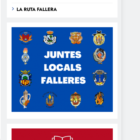
LA RUTA FALLERA