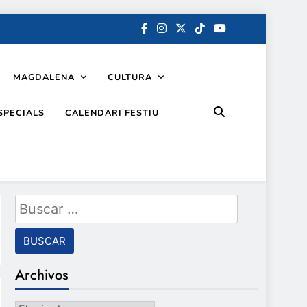
MAGDALENA
CULTURA
SPECIALS
CALENDARI FESTIU
Buscar:
Archivos